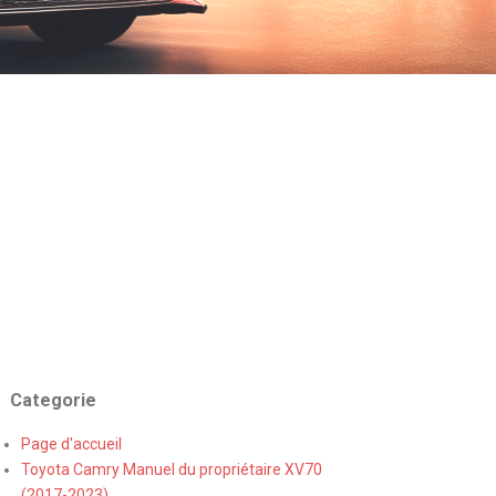
Categorie
Page d'accueil
Toyota Camry Manuel du propriétaire XV70
(2017-2023)