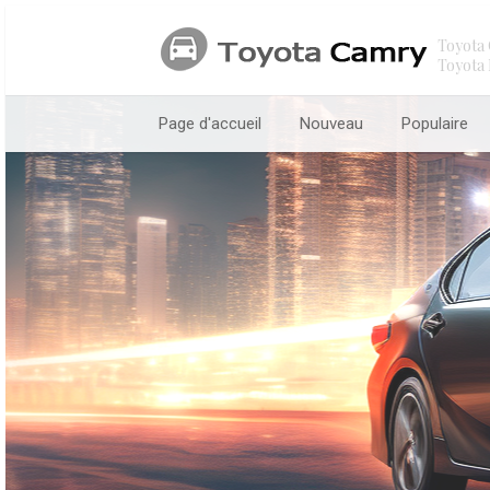
Toyota 
Toyota 
Page d'accueil
Nouveau
Populaire