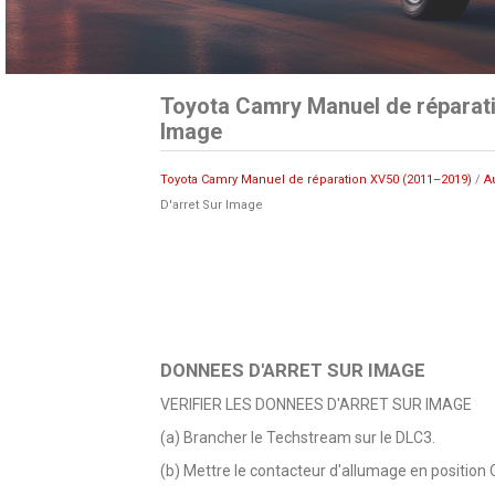
Toyota Camry Manuel de réparati
Image
Toyota Camry Manuel de réparation XV50 (2011–2019)
/
A
D'arret Sur Image
DONNEES D'ARRET SUR IMAGE
VERIFIER LES DONNEES D'ARRET SUR IMAGE
(a) Brancher le Techstream sur le DLC3.
(b) Mettre le contacteur d'allumage en position 