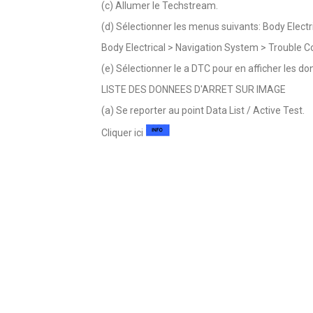
(c) Allumer le Techstream.
(d) Sélectionner les menus suivants: Body Electr
Body Electrical > Navigation System > Trouble 
(e) Sélectionner le a DTC pour en afficher les do
LISTE DES DONNEES D'ARRET SUR IMAGE
(a) Se reporter au point Data List / Active Test.
Cliquer ici