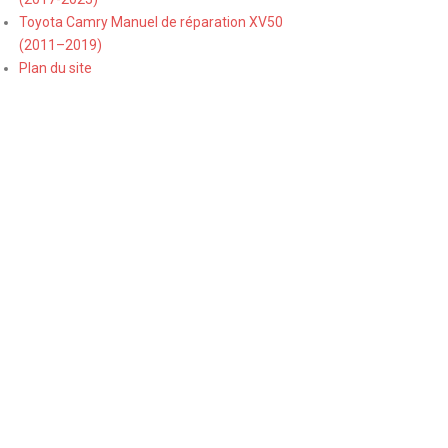
Toyota Camry Manuel de réparation XV50
(2011–2019)
Plan du site