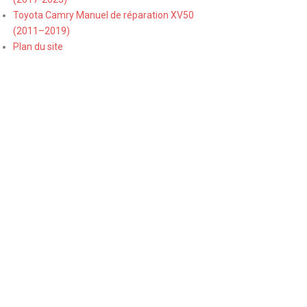
Toyota Camry Manuel de réparation XV50
(2011–2019)
Plan du site