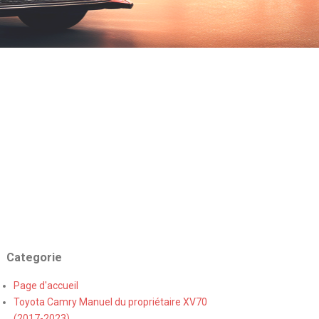
Categorie
Page d'accueil
Toyota Camry Manuel du propriétaire XV70
(2017-2023)