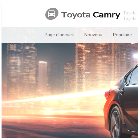
Toyota 
Toyota 
Page d'accueil
Nouveau
Populaire