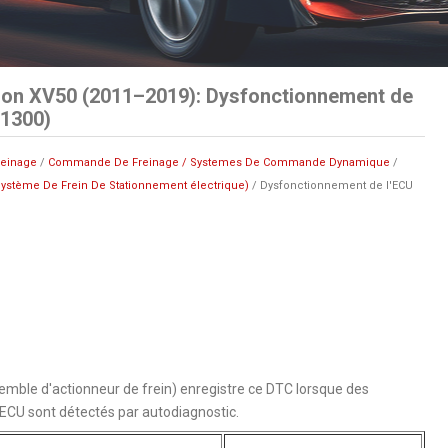
ion XV50 (2011–2019): Dysfonctionnement de
C1300)
reinage
/
Commande De Freinage / Systemes De Commande Dynamique
/
ystème De Frein De Stationnement électrique)
/ Dysfonctionnement de l'ECU
mble d'actionneur de frein) enregistre ce DTC lorsque des
'ECU sont détectés par autodiagnostic.