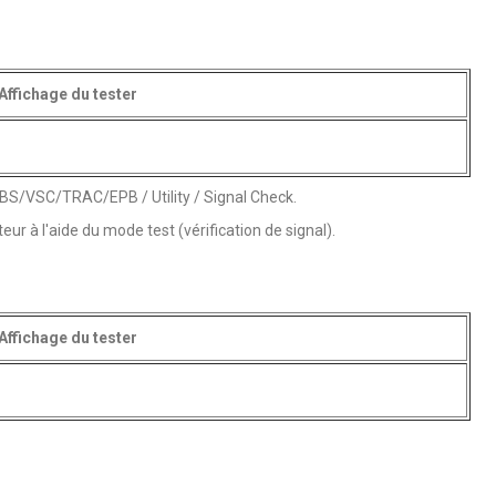
Affichage du tester
ABS/VSC/TRAC/EPB / Utility / Signal Check.
eur à l'aide du mode test (vérification de signal).
Affichage du tester