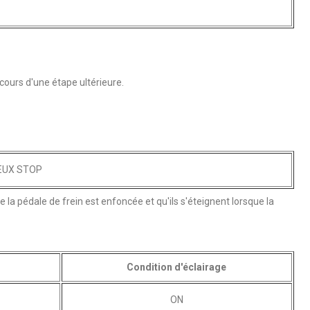
 cours d'une étape ultérieure.
EUX STOP
e la pédale de frein est enfoncée et qu'ils s'éteignent lorsque la
Condition d'éclairage
ON