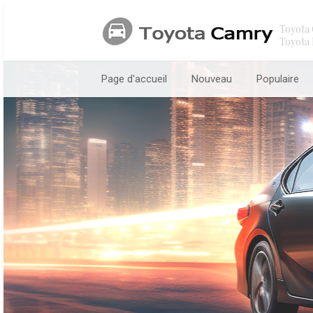
Toyota 
Toyota 
Page d'accueil
Nouveau
Populaire