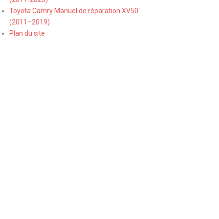
Toyota Camry Manuel de réparation XV50
(2011–2019)
Plan du site