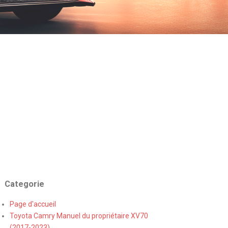
Categorie
Page d'accueil
Toyota Camry Manuel du propriétaire XV70
(2017-2023)