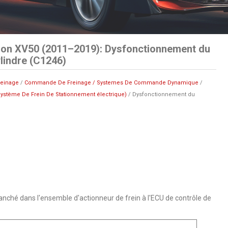
ion XV50 (2011–2019): Dysfonctionnement du
lindre (C1246)
reinage
/
Commande De Freinage / Systemes De Commande Dynamique
/
ystème De Frein De Stationnement électrique)
/ Dysfonctionnement du
anché dans l'ensemble d'actionneur de frein à l'ECU de contrôle de