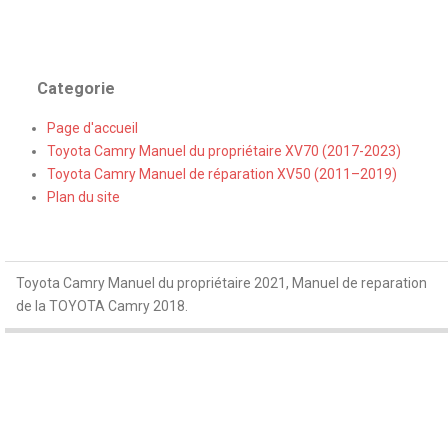
Categorie
Page d'accueil
Toyota Camry Manuel du propriétaire XV70 (2017-2023)
Toyota Camry Manuel de réparation XV50 (2011–2019)
Plan du site
Toyota Camry Manuel du propriétaire 2021, Manuel de reparation
de la TOYOTA Camry 2018.