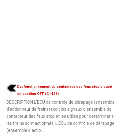
Dysfonctionnement du contacteur des feux stop bloqué
en position OFF (C1426)
DESCRIPTION L'ECU de contrôle de dérapage (ensemble
d'actionneur de frein) reçoit les signaux d'ensemble de
contacteur des feux stop et les utilise pour déterminer si
les freins sont actionnés. L'ECU de contrôle de dérapage
(ensemble d'actio ...