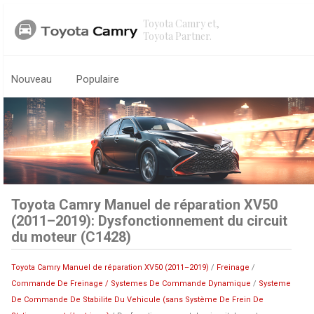
Toyota Camry et,
Toyota Partner.
Nouveau
Populaire
Toyota Camry Manuel de réparation XV50
(2011–2019): Dysfonctionnement du circuit
du moteur (C1428)
Toyota Camry Manuel de réparation XV50 (2011–2019)
/
Freinage
/
Commande De Freinage / Systemes De Commande Dynamique
/
Systeme
De Commande De Stabilite Du Vehicule (sans Système De Frein De