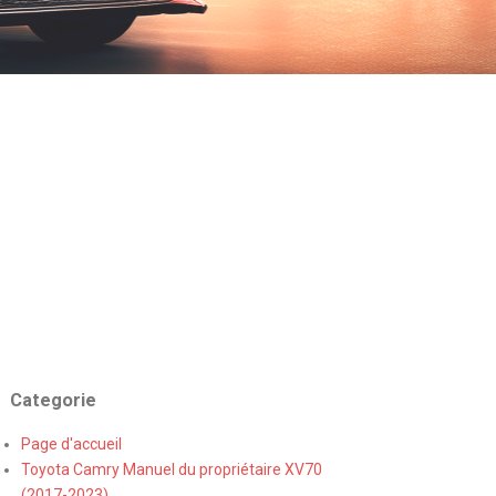
Categorie
Page d'accueil
Toyota Camry Manuel du propriétaire XV70
(2017-2023)