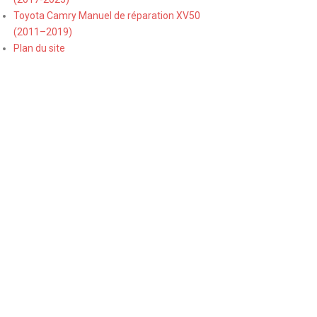
Toyota Camry Manuel de réparation XV50
(2011–2019)
Plan du site