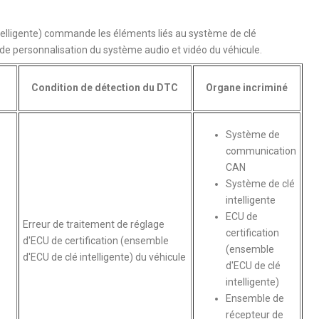
ntelligente) commande les éléments liés au système de clé
n de personnalisation du système audio et vidéo du véhicule.
Condition de détection du DTC
Organe incriminé
Système de
communication
CAN
Système de clé
intelligente
ECU de
Erreur de traitement de réglage
certification
d'ECU de certification (ensemble
(ensemble
d'ECU de clé intelligente) du véhicule
d'ECU de clé
intelligente)
Ensemble de
récepteur de