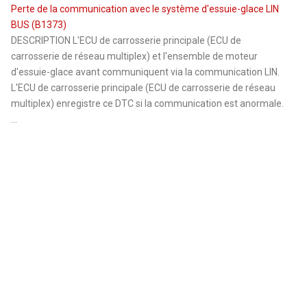
Perte de la communication avec le système d'essuie-glace LIN
BUS (B1373)
DESCRIPTION L'ECU de carrosserie principale (ECU de
carrosserie de réseau multiplex) et l'ensemble de moteur
d'essuie-glace avant communiquent via la communication LIN.
L'ECU de carrosserie principale (ECU de carrosserie de réseau
multiplex) enregistre ce DTC si la communication est anormale.
...