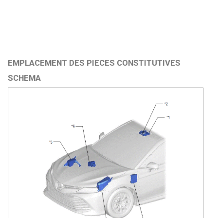
EMPLACEMENT DES PIECES CONSTITUTIVES
SCHEMA