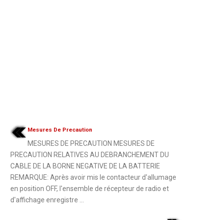
Mesures De Precaution
MESURES DE PRECAUTION MESURES DE
PRECAUTION RELATIVES AU DEBRANCHEMENT DU
CABLE DE LA BORNE NEGATIVE DE LA BATTERIE
REMARQUE: Après avoir mis le contacteur d'allumage
en position OFF, l'ensemble de récepteur de radio et
d'affichage enregistre ...