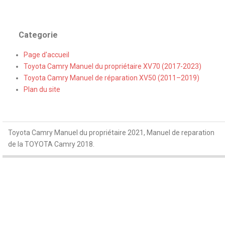
Categorie
Page d'accueil
Toyota Camry Manuel du propriétaire XV70 (2017-2023)
Toyota Camry Manuel de réparation XV50 (2011–2019)
Plan du site
Toyota Camry Manuel du propriétaire 2021, Manuel de reparation
de la TOYOTA Camry 2018.