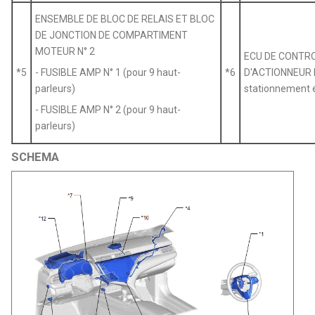
ENSEMBLE DE BLOC DE RELAIS ET BLOC
DE JONCTION DE COMPARTIMENT
MOTEUR N° 2
ECU DE CONTR
*5
- FUSIBLE AMP N° 1 (pour 9 haut-
*6
D'ACTIONNEUR D
parleurs)
stationnement é
- FUSIBLE AMP N° 2 (pour 9 haut-
parleurs)
SCHEMA