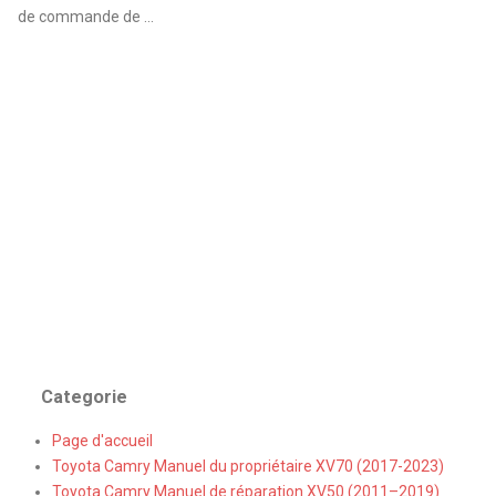
de commande de ...
Categorie
Page d'accueil
Toyota Camry Manuel du propriétaire XV70 (2017-2023)
Toyota Camry Manuel de réparation XV50 (2011–2019)