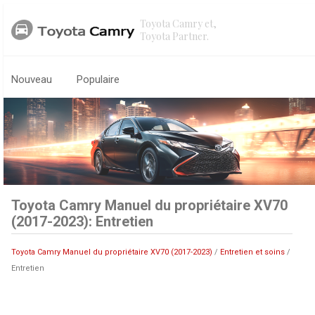
Toyota Camry et,
Toyota Partner.
Nouveau
Populaire
Toyota Camry Manuel du propriétaire XV70
(2017-2023): Entretien
Toyota Camry Manuel du propriétaire XV70 (2017-2023)
/
Entretien et soins
/
Entretien