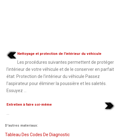
Nettoyage et protection de l'intérieur du véhicule
Les procédures suivantes permettent de protéger
l'intérieur de votre véhicule et de le conserver en parfait
état: Protection de l'intérieur du véhicule Passez
l'aspirateur pour éliminer la poussière et les saletés.
Essuyez ...
Entretien à faire soi-même
...
D'autres materiaux:
Tableau Des Codes De Diagnostic