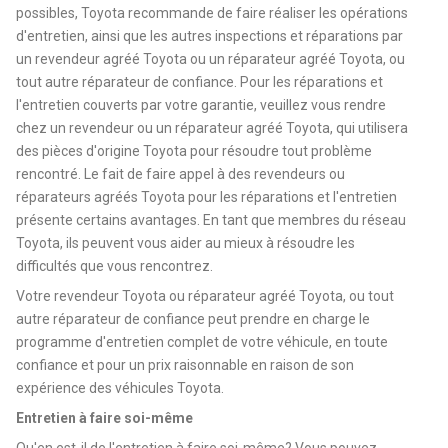
possibles, Toyota recommande de faire réaliser les opérations
d'entretien, ainsi que les autres inspections et réparations par
un revendeur agréé Toyota ou un réparateur agréé Toyota, ou
tout autre réparateur de confiance. Pour les réparations et
l'entretien couverts par votre garantie, veuillez vous rendre
chez un revendeur ou un réparateur agréé Toyota, qui utilisera
des pièces d'origine Toyota pour résoudre tout problème
rencontré. Le fait de faire appel à des revendeurs ou
réparateurs agréés Toyota pour les réparations et l'entretien
présente certains avantages. En tant que membres du réseau
Toyota, ils peuvent vous aider au mieux à résoudre les
difficultés que vous rencontrez.
Votre revendeur Toyota ou réparateur agréé Toyota, ou tout
autre réparateur de confiance peut prendre en charge le
programme d'entretien complet de votre véhicule, en toute
confiance et pour un prix raisonnable en raison de son
expérience des véhicules Toyota.
Entretien à faire soi-même
Qu'en est-il de l'entretien à faire soi-même? Vous pouvez