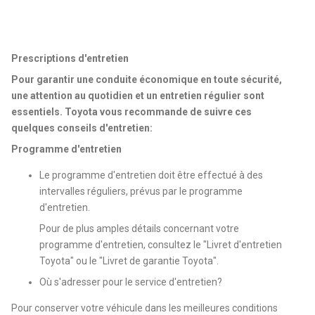
Prescriptions d'entretien
Pour garantir une conduite économique en toute sécurité,
une attention au quotidien et un entretien régulier sont
essentiels. Toyota vous recommande de suivre ces
quelques conseils d'entretien:
Programme d'entretien
Le programme d'entretien doit être effectué à des
intervalles réguliers, prévus par le programme
d'entretien.
Pour de plus amples détails concernant votre
programme d'entretien, consultez le "Livret d'entretien
Toyota" ou le "Livret de garantie Toyota".
Où s'adresser pour le service d'entretien?
Pour conserver votre véhicule dans les meilleures conditions