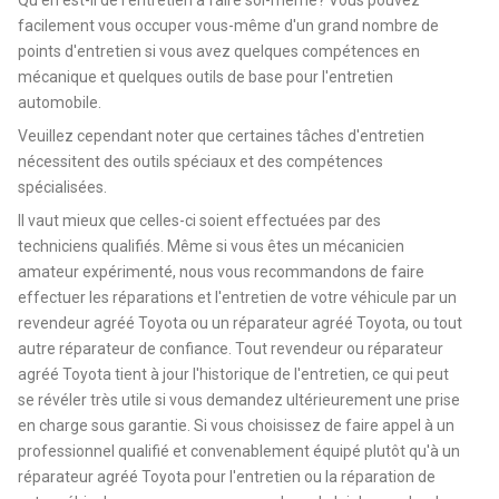
facilement vous occuper vous-même d'un grand nombre de
points d'entretien si vous avez quelques compétences en
mécanique et quelques outils de base pour l'entretien
automobile.
Veuillez cependant noter que certaines tâches d'entretien
nécessitent des outils spéciaux et des compétences
spécialisées.
Il vaut mieux que celles-ci soient effectuées par des
techniciens qualifiés. Même si vous êtes un mécanicien
amateur expérimenté, nous vous recommandons de faire
effectuer les réparations et l'entretien de votre véhicule par un
revendeur agréé Toyota ou un réparateur agréé Toyota, ou tout
autre réparateur de confiance. Tout revendeur ou réparateur
agréé Toyota tient à jour l'historique de l'entretien, ce qui peut
se révéler très utile si vous demandez ultérieurement une prise
en charge sous garantie. Si vous choisissez de faire appel à un
professionnel qualifié et convenablement équipé plutôt qu'à un
réparateur agréé Toyota pour l'entretien ou la réparation de