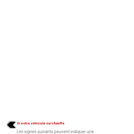
Si votre véhicule surchauffe
Les signes suivants peuvent indiquer une