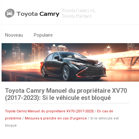
Toyota Camry et,
Toyota Partner.
Nouveau
Populaire
Toyota Camry Manuel du propriétaire XV70
(2017-2023): Si le véhicule est bloqué
Toyota Camry Manuel du propriétaire XV70 (2017-2023)
/
En cas de
problème
/
Mesures à prendre en cas d'urgence
/ Si le véhicule est
bloqué