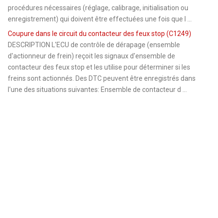
procédures nécessaires (réglage, calibrage, initialisation ou
enregistrement) qui doivent être effectuées une fois que l ...
Coupure dans le circuit du contacteur des feux stop (C1249)
DESCRIPTION L'ECU de contrôle de dérapage (ensemble
d'actionneur de frein) reçoit les signaux d'ensemble de
contacteur des feux stop et les utilise pour déterminer si les
freins sont actionnés. Des DTC peuvent être enregistrés dans
l'une des situations suivantes: Ensemble de contacteur d ...