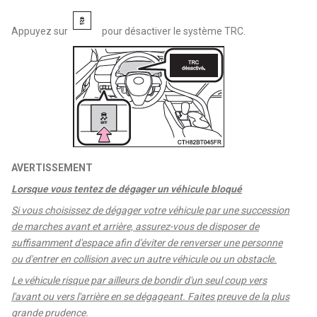
Appuyez sur
pour désactiver le système TRC.
AVERTISSEMENT
Lorsque vous tentez de dégager un véhicule bloqué
Si vous choisissez de dégager votre véhicule par une succession
de marches avant et arrière, assurez-vous de disposer de
suffisamment d'espace afin d'éviter de renverser une personne
ou d'entrer en collision avec un autre véhicule ou un obstacle.
Le véhicule risque par ailleurs de bondir d'un seul coup vers
l'avant ou vers l'arrière en se dégageant. Faites preuve de la plus
grande prudence.