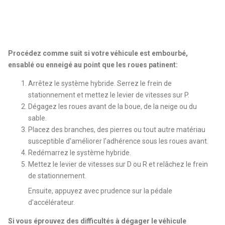
Procédez comme suit si votre véhicule est embourbé,
ensablé ou enneigé au point que les roues patinent:
Arrêtez le système hybride. Serrez le frein de
stationnement et mettez le levier de vitesses sur P.
Dégagez les roues avant de la boue, de la neige ou du
sable.
Placez des branches, des pierres ou tout autre matériau
susceptible d'améliorer l'adhérence sous les roues avant.
Redémarrez le système hybride.
Mettez le levier de vitesses sur D ou R et relâchez le frein
de stationnement.
Ensuite, appuyez avec prudence sur la pédale
d'accélérateur.
Si vous éprouvez des difficultés à dégager le véhicule