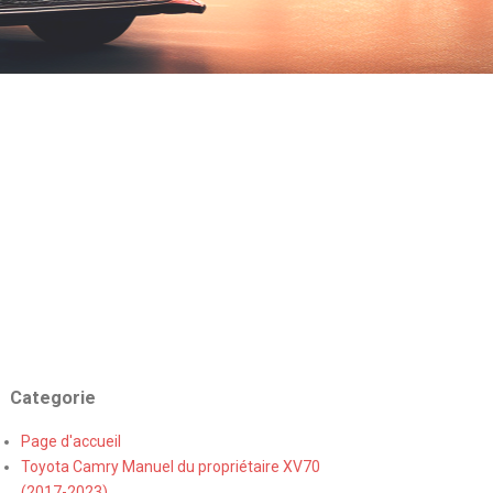
Categorie
Page d'accueil
Toyota Camry Manuel du propriétaire XV70
(2017-2023)