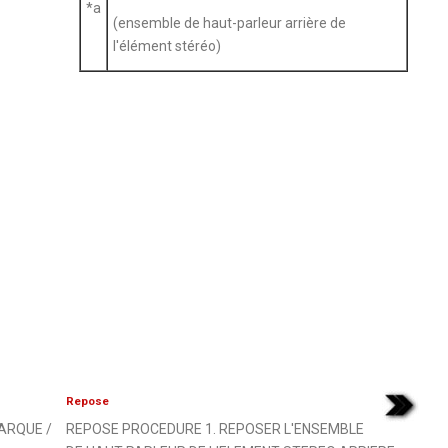
*a
(ensemble de haut-parleur arrière de
l'élément stéréo)
Repose
ARQUE /
REPOSE PROCEDURE 1. REPOSER L'ENSEMBLE