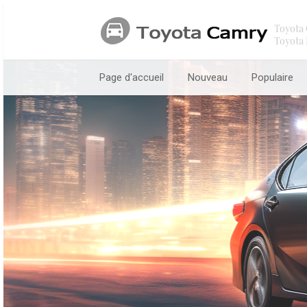
Toyota 
Toyota 
Page d'accueil
Nouveau
Populaire