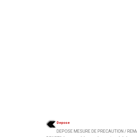
Depose
DEPOSE MESURE DE PRECAUTION / REM