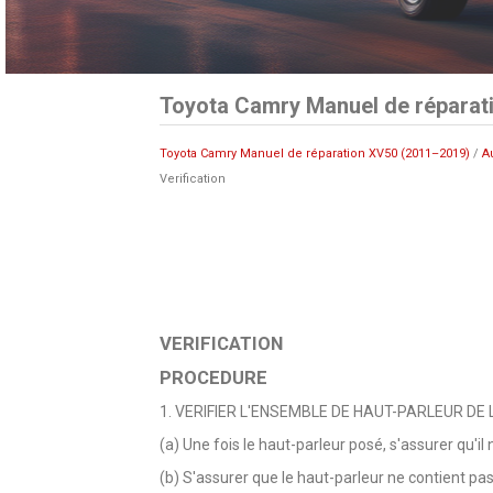
Toyota Camry Manuel de réparati
Toyota Camry Manuel de réparation XV50 (2011–2019)
/
A
Verification
VERIFICATION
PROCEDURE
1. VERIFIER L'ENSEMBLE DE HAUT-PARLEUR DE
(a) Une fois le haut-parleur posé, s'assurer qu'il
(b) S'assurer que le haut-parleur ne contient pa