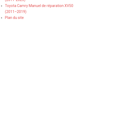
Toyota Camry Manuel de réparation XV50
(2011–2019)
Plan du site