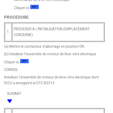
Cliquer ici
PROCEDURE
PROCEDER A L'INITIALISATION (EMPLACEMENT
1.
CONCERNE)
(a) Mettre le contacteur d'allumage en position ON.
(b) Initialiser l'ensemble de moteur de lève-vitre électrique.
Cliquer ici
CONSEIL:
Initialiser l'ensemble de moteur de lève-vitre électrique dont
l'ECU a enregistré le DTC B2313.
SUIVANT