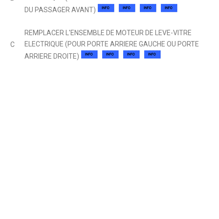
DU PASSAGER AVANT)
REMPLACER L'ENSEMBLE DE MOTEUR DE LEVE-VITRE
ELECTRIQUE (POUR PORTE ARRIERE GAUCHE OU PORTE
C
ARRIERE DROITE)