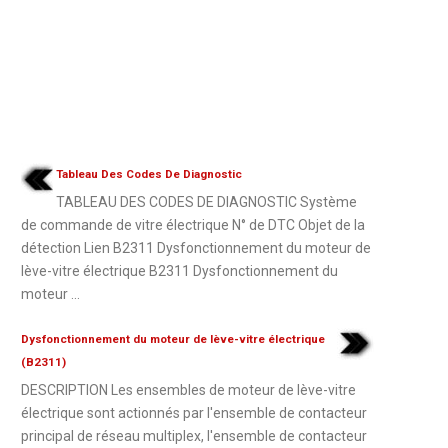
Tableau Des Codes De Diagnostic
TABLEAU DES CODES DE DIAGNOSTIC Système
de commande de vitre électrique N° de DTC Objet de la
détection Lien B2311 Dysfonctionnement du moteur de
lève-vitre électrique B2311 Dysfonctionnement du
moteur ...
Dysfonctionnement du moteur de lève-vitre électrique
(B2311)
DESCRIPTION Les ensembles de moteur de lève-vitre
électrique sont actionnés par l'ensemble de contacteur
principal de réseau multiplex, l'ensemble de contacteur