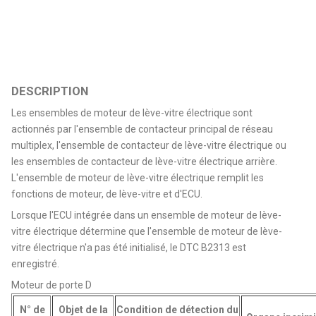
DESCRIPTION
Les ensembles de moteur de lève-vitre électrique sont
actionnés par l'ensemble de contacteur principal de réseau
multiplex, l'ensemble de contacteur de lève-vitre électrique ou
les ensembles de contacteur de lève-vitre électrique arrière.
L'ensemble de moteur de lève-vitre électrique remplit les
fonctions de moteur, de lève-vitre et d'ECU.
Lorsque l'ECU intégrée dans un ensemble de moteur de lève-
vitre électrique détermine que l'ensemble de moteur de lève-
vitre électrique n'a pas été initialisé, le DTC B2313 est
enregistré.
Moteur de porte D
N° de
Objet de la
Condition de détection du