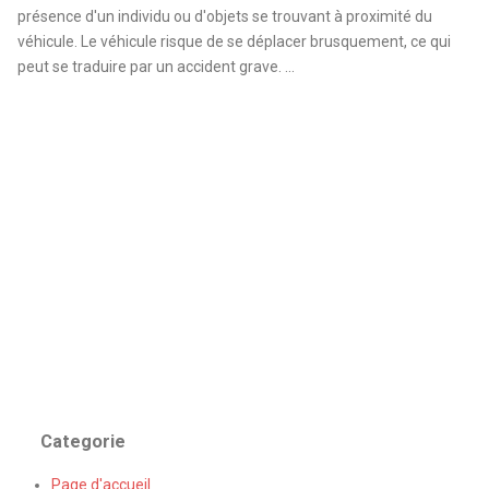
présence d'un individu ou d'objets se trouvant à proximité du
véhicule. Le véhicule risque de se déplacer brusquement, ce qui
peut se traduire par un accident grave. ...
Categorie
Page d'accueil