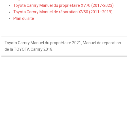
Toyota Camry Manuel du propriétaire XV70 (2017-2023)
Toyota Camry Manuel de réparation XV50 (2011–2019)
Plan du site
Toyota Camry Manuel du propriétaire 2021, Manuel de reparation
de la TOYOTA Camry 2018.