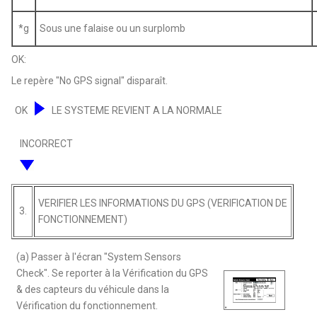
*g
Sous une falaise ou un surplomb
OK:
Le repère "No GPS signal" disparaît.
OK
LE SYSTEME REVIENT A LA NORMALE
INCORRECT
VERIFIER LES INFORMATIONS DU GPS (VERIFICATION DE
3.
FONCTIONNEMENT)
(a) Passer à l'écran "System Sensors
Check". Se reporter à la Vérification du GPS
& des capteurs du véhicule dans la
Vérification du fonctionnement.