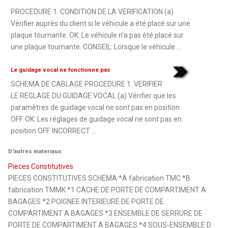
PROCEDURE 1. CONDITION DE LA VERIFICATION (a)
Vérifier auprès du client si le véhicule a été placé sur une
plaque tournante. OK: Le véhicule n'a pas été placé sur
une plaque tournante. CONSEIL: Lorsque le véhicule ...
Le guidage vocal ne fonctionne pas
SCHEMA DE CABLAGE PROCEDURE 1. VERIFIER
LE REGLAGE DU GUIDAGE VOCAL (a) Vérifier que les
paramètres de guidage vocal ne sont pas en position
OFF. OK: Les réglages de guidage vocal ne sont pas en
position OFF. INCORRECT ...
D'autres materiaux:
Pieces Constitutives
PIECES CONSTITUTIVES SCHEMA *A fabrication TMC *B
fabrication TMMK *1 CACHE DE PORTE DE COMPARTIMENT A
BAGAGES *2 POIGNEE INTERIEURE DE PORTE DE
COMPARTIMENT A BAGAGES *3 ENSEMBLE DE SERRURE DE
PORTE DE COMPARTIMENT A BAGAGES *4 SOUS-ENSEMBLE D