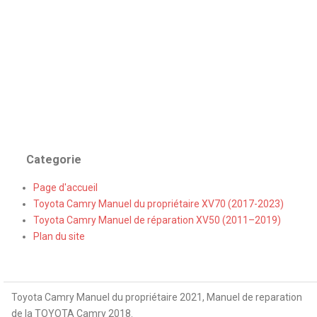
Categorie
Page d'accueil
Toyota Camry Manuel du propriétaire XV70 (2017-2023)
Toyota Camry Manuel de réparation XV50 (2011–2019)
Plan du site
Toyota Camry Manuel du propriétaire 2021, Manuel de reparation
de la TOYOTA Camry 2018.