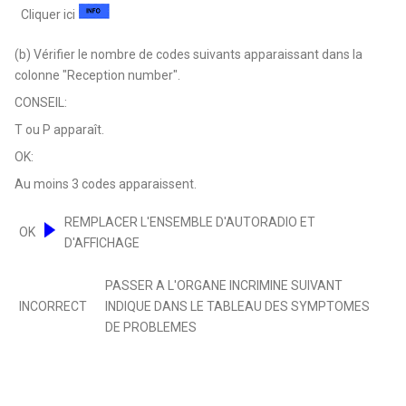
Cliquer ici
(b) Vérifier le nombre de codes suivants apparaissant dans la
colonne "Reception number".
CONSEIL:
T ou P apparaît.
OK:
Au moins 3 codes apparaissent.
REMPLACER L'ENSEMBLE D'AUTORADIO ET
OK
D'AFFICHAGE
PASSER A L'ORGANE INCRIMINE SUIVANT
INCORRECT
INDIQUE DANS LE TABLEAU DES SYMPTOMES
DE PROBLEMES