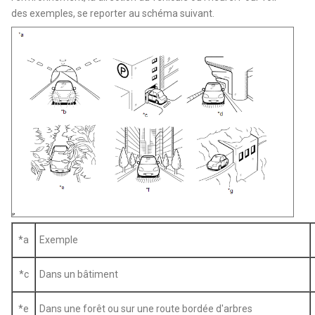
des exemples, se reporter au schéma suivant.
*a
Exemple
*c
Dans un bâtiment
*e
Dans une forêt ou sur une route bordée d'arbres