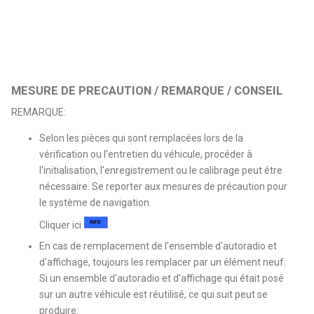
MESURE DE PRECAUTION / REMARQUE / CONSEIL
REMARQUE:
Selon les pièces qui sont remplacées lors de la
vérification ou l'entretien du véhicule, procéder à
l'initialisation, l'enregistrement ou le calibrage peut être
nécessaire. Se reporter aux mesures de précaution pour
le système de navigation.
Cliquer ici
En cas de remplacement de l'ensemble d'autoradio et
d'affichage, toujours les remplacer par un élément neuf.
Si un ensemble d'autoradio et d'affichage qui était posé
sur un autre véhicule est réutilisé, ce qui suit peut se
produire: