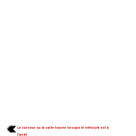
Le curseur ou la carte tourne lorsque le véhicule est à
l'arrêt