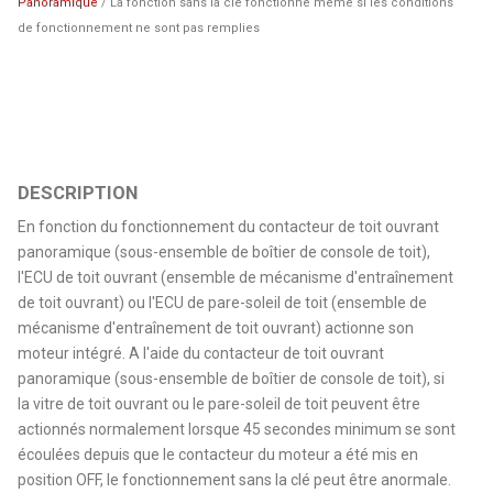
Panoramique
/ La fonction sans la clé fonctionne même si les conditions
de fonctionnement ne sont pas remplies
DESCRIPTION
En fonction du fonctionnement du contacteur de toit ouvrant
panoramique (sous-ensemble de boîtier de console de toit),
l'ECU de toit ouvrant (ensemble de mécanisme d'entraînement
de toit ouvrant) ou l'ECU de pare-soleil de toit (ensemble de
mécanisme d'entraînement de toit ouvrant) actionne son
moteur intégré. A l'aide du contacteur de toit ouvrant
panoramique (sous-ensemble de boîtier de console de toit), si
la vitre de toit ouvrant ou le pare-soleil de toit peuvent être
actionnés normalement lorsque 45 secondes minimum se sont
écoulées depuis que le contacteur du moteur a été mis en
position OFF, le fonctionnement sans la clé peut être anormale.