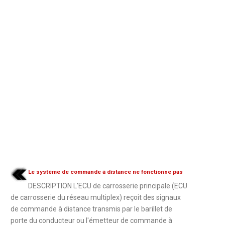
Le système de commande à distance ne fonctionne pas
DESCRIPTION L'ECU de carrosserie principale (ECU
de carrosserie du réseau multiplex) reçoit des signaux
de commande à distance transmis par le barillet de
porte du conducteur ou l'émetteur de commande à