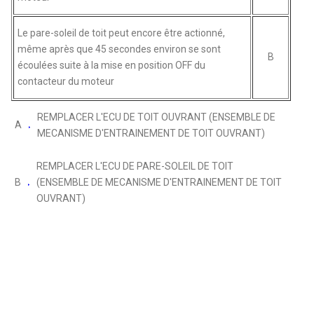
Le pare-soleil de toit peut encore être actionné,
même après que 45 secondes environ se sont
B
écoulées suite à la mise en position OFF du
contacteur du moteur
REMPLACER L'ECU DE TOIT OUVRANT (ENSEMBLE DE
A
MECANISME D'ENTRAINEMENT DE TOIT OUVRANT)
REMPLACER L'ECU DE PARE-SOLEIL DE TOIT
B
(ENSEMBLE DE MECANISME D'ENTRAINEMENT DE TOIT
OUVRANT)