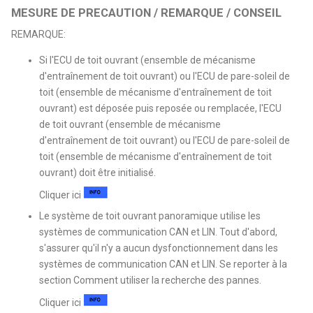
MESURE DE PRECAUTION / REMARQUE / CONSEIL
REMARQUE:
Si l'ECU de toit ouvrant (ensemble de mécanisme
d'entraînement de toit ouvrant) ou l'ECU de pare-soleil de
toit (ensemble de mécanisme d'entraînement de toit
ouvrant) est déposée puis reposée ou remplacée, l'ECU
de toit ouvrant (ensemble de mécanisme
d'entraînement de toit ouvrant) ou l'ECU de pare-soleil de
toit (ensemble de mécanisme d'entraînement de toit
ouvrant) doit être initialisé.
Cliquer ici
Le système de toit ouvrant panoramique utilise les
systèmes de communication CAN et LIN. Tout d'abord,
s'assurer qu'il n'y a aucun dysfonctionnement dans les
systèmes de communication CAN et LIN. Se reporter à la
section Comment utiliser la recherche des pannes.
Cliquer ici