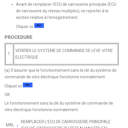
Avant de remplacer l'ECU de carrosserie principale (ECU
de carrosserie du réseau multiplex), se reporter à la
section relative à l'enregistrement.
Cliquer ici
PROCEDURE
VERIFIER LE SYSTEME DE COMMANDE DE LEVE-VITRE
1.
ELECTRIQUE
(a) S'assurer que le fonctionnement sans la clé du système de
commande de vitre électrique fonctionne normalement.
Cliquer ici
OK:
Le fonctionnement sans la clé du système de commande de
vitre électrique fonctionne normalement.
REMPLACER L'ECU DE CARROSSERIE PRINCIPALE
MAL