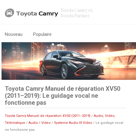
Toyota Camry et,
Toyota Partner.
Nouveau
Populaire
Toyota Camry Manuel de réparation XV50
(2011–2019): Le guidage vocal ne
fonctionne pas
Toyota Camry Manuel de réparation XV50 (2011–2019)
/
Audio, Vidéo,
Télématique
/
Audio / Video
/
Systeme Audio Et Video
/ Le guidage vocal
ne fonctionne pas