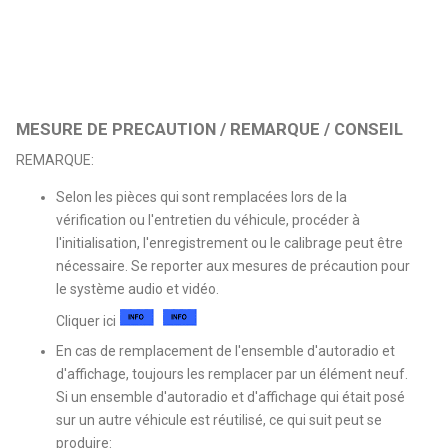
MESURE DE PRECAUTION / REMARQUE / CONSEIL
REMARQUE:
Selon les pièces qui sont remplacées lors de la
vérification ou l'entretien du véhicule, procéder à
l'initialisation, l'enregistrement ou le calibrage peut être
nécessaire. Se reporter aux mesures de précaution pour
le système audio et vidéo.
Cliquer ici
En cas de remplacement de l'ensemble d'autoradio et
d'affichage, toujours les remplacer par un élément neuf.
Si un ensemble d'autoradio et d'affichage qui était posé
sur un autre véhicule est réutilisé, ce qui suit peut se
produire: