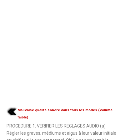
Mauvaise qualité sonore dans tous les modes (volume
faible)
PROCEDURE 1. VERIFIER LES REGLAGES AUDIO (a)
Régler les graves, médiums et aigus à leur valeur initiale