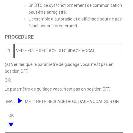
Un DTC de dysfonctionnement de communication
peut être enregistré.
L'ensemble d'autoradio et d'affichage peut ne pas
fonctionner correctement.
PROCEDURE
1.
VERIFIER LE REGLAGE DU GUIDAGE VOCAL
(a) Vérifier que le paramètre de guidage vocal n'est pas en
position OFF.
OK:
Le paramètre de guidage vocal n'est pas en position OFF.
MAL
METTRE LE REGLAGE DE GUIDAGE VOCAL SUR ON
OK