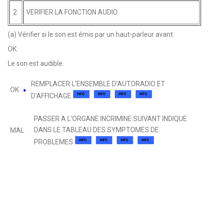
2.
VERIFIER LA FONCTION AUDIO
(a) Vérifier si le son est émis par un haut-parleur avant.
OK:
Le son est audible.
REMPLACER L'ENSEMBLE D'AUTORADIO ET
OK
D'AFFICHAGE
PASSER A L'ORGANE INCRIMINE SUIVANT INDIQUE
DANS LE TABLEAU DES SYMPTOMES DE
MAL
PROBLEMES