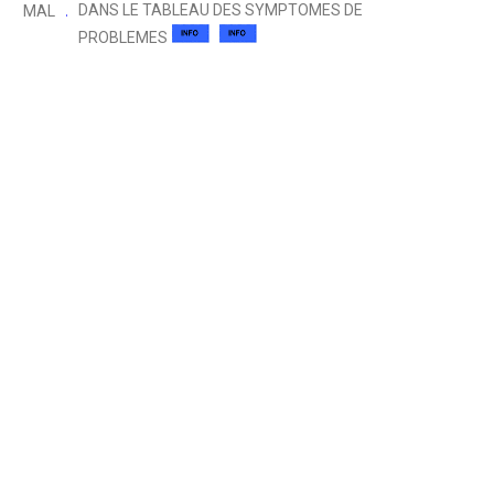
DANS LE TABLEAU DES SYMPTOMES DE
MAL
PROBLEMES