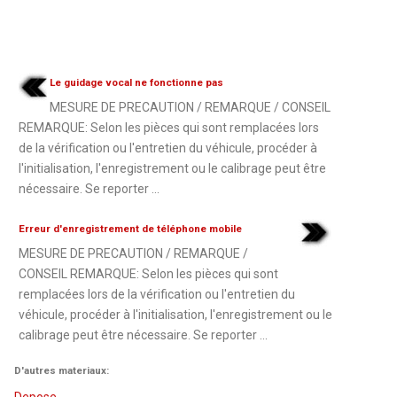
Le guidage vocal ne fonctionne pas
MESURE DE PRECAUTION / REMARQUE / CONSEIL
REMARQUE: Selon les pièces qui sont remplacées lors
de la vérification ou l'entretien du véhicule, procéder à
l'initialisation, l'enregistrement ou le calibrage peut être
nécessaire. Se reporter ...
Erreur d'enregistrement de téléphone mobile
MESURE DE PRECAUTION / REMARQUE /
CONSEIL REMARQUE: Selon les pièces qui sont
remplacées lors de la vérification ou l'entretien du
véhicule, procéder à l'initialisation, l'enregistrement ou le
calibrage peut être nécessaire. Se reporter ...
D'autres materiaux:
Depose