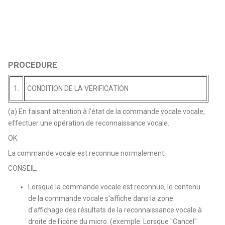
PROCEDURE
1.
CONDITION DE LA VERIFICATION
(a) En faisant attention à l'état de la commande vocale vocale,
effectuer une opération de reconnaissance vocale.
OK:
La commande vocale est reconnue normalement.
CONSEIL:
Lorsque la commande vocale est reconnue, le contenu
de la commande vocale s'affiche dans la zone
d'affichage des résultats de la reconnaissance vocale à
droite de l'icône du micro. (exemple: Lorsque "Cancel"