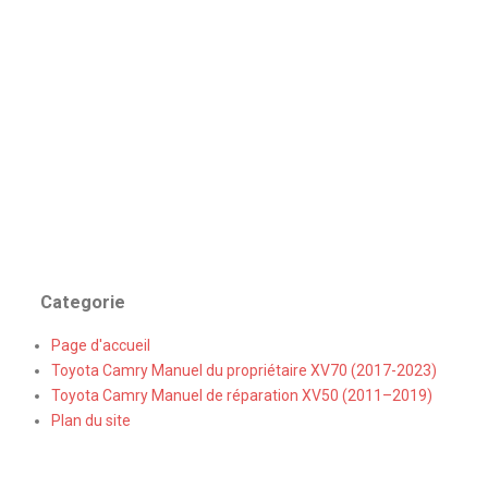
Categorie
Page d'accueil
Toyota Camry Manuel du propriétaire XV70 (2017-2023)
Toyota Camry Manuel de réparation XV50 (2011–2019)
Plan du site