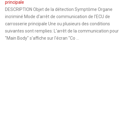
principale
DESCRIPTION Objet de la détection Symptôme Organe
incriminé Mode d'arrêt de communication de l'ECU de
carrosserie principale Une ou plusieurs des conditions
suivantes sont remplies: L'arrêt de la communication pour
"Main Body" s'affiche sur l'écran "Co ...