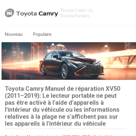
Toyota Camry et,
Toyota Partner.
Nouveau
Populaire
Toyota Camry Manuel de réparation XV50
(2011–2019): Le lecteur portable ne peut
pas être activé à l'aide d'appareils à
l'intérieur du véhicule ou les informations
relatives à la plage ne s'affichent pas sur
les appareils à l'intérieur du véhicule