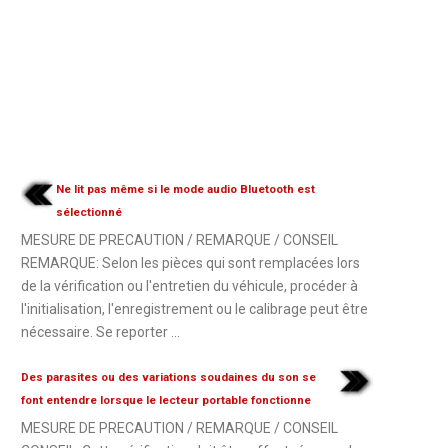
Ne lit pas même si le mode audio Bluetooth est
sélectionné
MESURE DE PRECAUTION / REMARQUE / CONSEIL
REMARQUE: Selon les pièces qui sont remplacées lors
de la vérification ou l'entretien du véhicule, procéder à
l'initialisation, l'enregistrement ou le calibrage peut être
nécessaire. Se reporter ...
Des parasites ou des variations soudaines du son se
font entendre lorsque le lecteur portable fonctionne
MESURE DE PRECAUTION / REMARQUE / CONSEIL