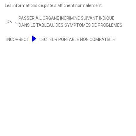
Les informations de piste s'affichent normalement.
PASSER A L'ORGANE INCRIMINE SUIVANT INDIQUE
OK
DANS LE TABLEAU DES SYMPTOMES DE PROBLEMES
INCORRECT
LECTEUR PORTABLE NON COMPATIBLE