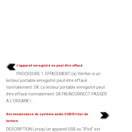
L'appareil enregistré ne peut être effacé
PROCEDURE 1. EFFACEMENT (a) Vérifier si un
lecteur portable enregistré peut être effacé
normalement. OK: Le lecteur portable enregistré peut
être effacé normalement. OK FIN INCORRECT PASSER
A L'ORGANE I ...
Reconnaissance du système audio USB/Erreur de
lecture
DESCRIPTION Lorsqu'un appareil USB ou "iPod" est