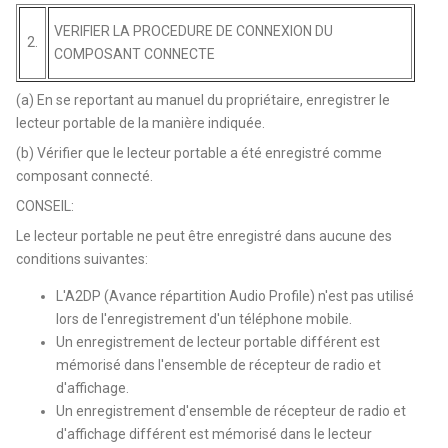
VERIFIER LA PROCEDURE DE CONNEXION DU
2.
COMPOSANT CONNECTE
(a) En se reportant au manuel du propriétaire, enregistrer le
lecteur portable de la manière indiquée.
(b) Vérifier que le lecteur portable a été enregistré comme
composant connecté.
CONSEIL:
Le lecteur portable ne peut être enregistré dans aucune des
conditions suivantes:
L'A2DP (Avance répartition Audio Profile) n'est pas utilisé
lors de l'enregistrement d'un téléphone mobile.
Un enregistrement de lecteur portable différent est
mémorisé dans l'ensemble de récepteur de radio et
d'affichage.
Un enregistrement d'ensemble de récepteur de radio et
d'affichage différent est mémorisé dans le lecteur