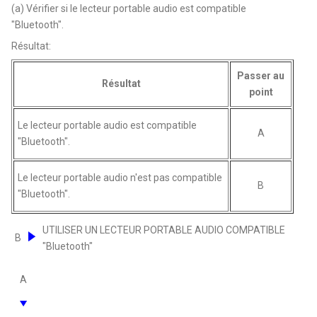
(a) Vérifier si le lecteur portable audio est compatible
"Bluetooth".
Résultat:
Passer au
Résultat
point
Le lecteur portable audio est compatible
A
"Bluetooth".
Le lecteur portable audio n'est pas compatible
B
"Bluetooth".
UTILISER UN LECTEUR PORTABLE AUDIO COMPATIBLE
B
"Bluetooth"
A