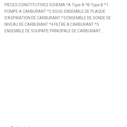
PIECES CONSTITUTIVES SCHEMA *A Type A *B Type B *1
POMPE A CARBURANT *2 SOUS-ENSEMBLE DE PLAQUE
D'ASPIRATION DE CARBURANT *3 ENSEMBLE DE SONDE DE
NIVEAU DE CARBURANT *4 FILTRE A CARBURANT *5
ENSEMBLE DE SOUPAPE PRINCIPALE DE CARBURANT ...