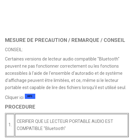
MESURE DE PRECAUTION / REMARQUE / CONSEIL
CONSEIL:
Certaines versions de lecteur audio compatible "Bluetooth"
peuvent ne pas fonctionner correctement ou les fonctions
accessibles à l'aide de l'ensemble d'autoradio et de système
d'affichage peuvent être limitées, et ce, même si le lecteur
portable est capable de lire des fichiers lorsqu'il est utilisé seul.
Cliquer ici
PROCEDURE
CERIFIER QUE LE LECTEUR PORTABLE AUDIO EST
1.
COMPATIBLE "Bluetooth"