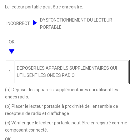
Le lecteur portable peut être enregistré.
DYSFONCTIONNEMENT DU LECTEUR
INCORRECT
PORTABLE
OK
DEPOSER LES APPAREILS SUPPLEMENTAIRES QUI
4.
UTILISENT LES ONDES RADIO
(a) Déposer les appareils supplémentaires qui utilisent les
ondes radio.
(b) Placer le lecteur portable à proximité de l'ensemble de
récepteur de radio et d'affichage.
(c) Vérifier que le lecteur portable peut être enregistré comme
composant connecté.
OK: