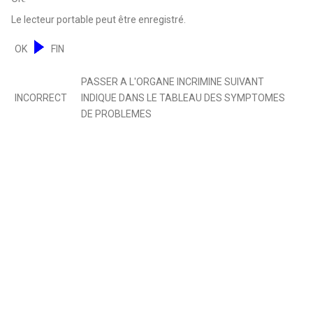
Le lecteur portable peut être enregistré.
OK
FIN
PASSER A L'ORGANE INCRIMINE SUIVANT
INCORRECT
INDIQUE DANS LE TABLEAU DES SYMPTOMES
DE PROBLEMES