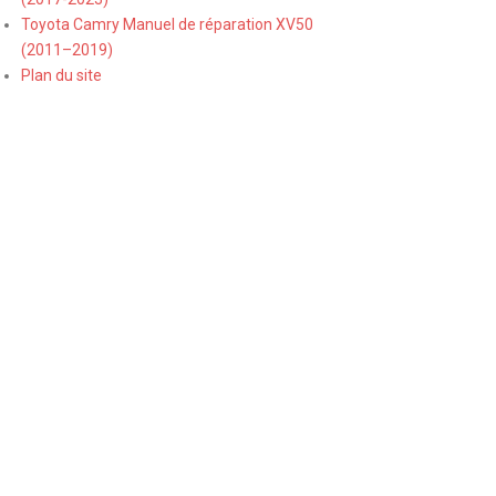
Toyota Camry Manuel de réparation XV50
(2011–2019)
Plan du site