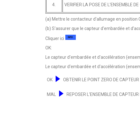
4.
VERIFIER LA POSE DE L'ENSEMBLE D
(a) Mettre le contacteur d'allumage en position 
(b) S'assurer que le capteur d'embardée et d'ac
Cliquer ici
OK:
Le capteur d'embardée et d'accélération (ensemb
Le capteur d'embardée et d'accélération (ensembl
OK
OBTENIR LE POINT ZERO DE CAPTEUR
MAL
REPOSER L'ENSEMBLE DE CAPTEUR