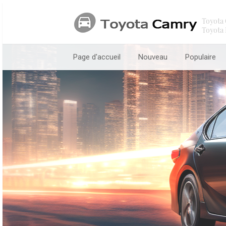
Toyota 
Toyota 
Page d'accueil
Nouveau
Populaire