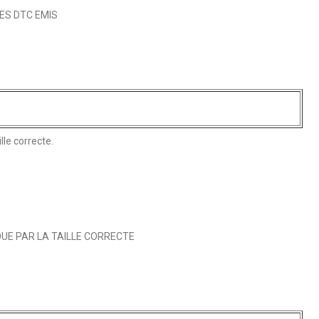
LES DTC EMIS
lle correcte.
UE PAR LA TAILLE CORRECTE