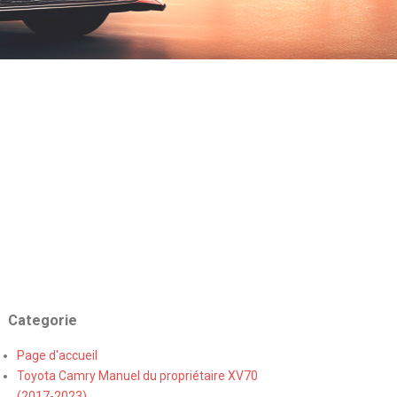
Categorie
Page d'accueil
Toyota Camry Manuel du propriétaire XV70
(2017-2023)