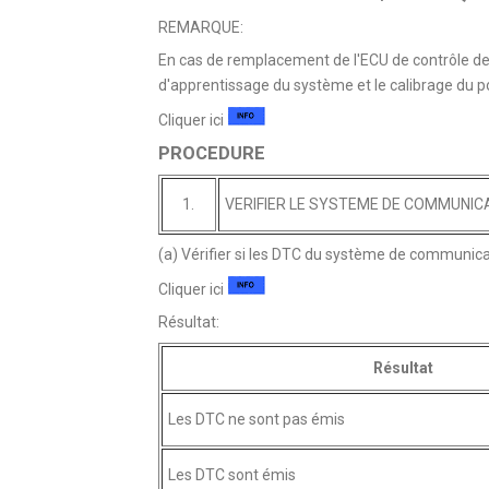
REMARQUE:
En cas de remplacement de l'ECU de contrôle de 
d'apprentissage du système et le calibrage du po
Cliquer ici
PROCEDURE
1.
VERIFIER LE SYSTEME DE COMMUNIC
(a) Vérifier si les DTC du système de communic
Cliquer ici
Résultat:
Résultat
Les DTC ne sont pas émis
Les DTC sont émis