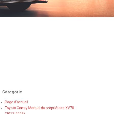
Categorie
Page d'accueil
Toyota Camry Manuel du propriétaire XV70
(2017-2023)