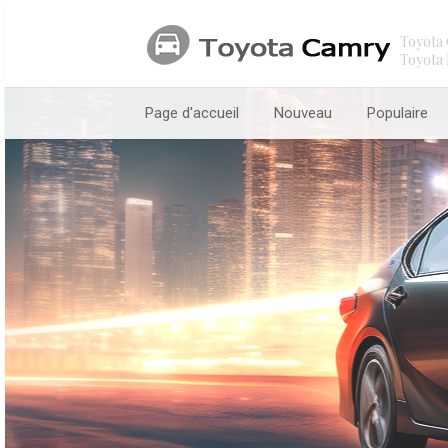
Toyota 
Toyota 
Page d'accueil
Nouveau
Populaire