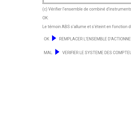
(c) Vérifier l'ensemble de combiné d'instruments
OK:
Le témoin ABS s'allume et s'éteint en fonction
OK
REMPLACER L'ENSEMBLE D'ACTIONNEU
MAL
VERIFIER LE SYSTEME DES COMPTE