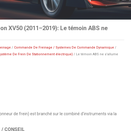
ion XV50 (2011–2019): Le témoin ABS ne
reinage
/
Commande De Freinage / Systemes De Commande Dynamique
/
ystème De Frein De Stationnement électrique)
/ Le témoin ABS ne s'allume
nneur de frein) est branché sur le combiné d'instruments via la
/ CONSEIL