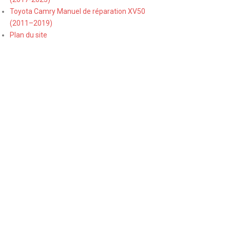
Toyota Camry Manuel de réparation XV50
(2011–2019)
Plan du site