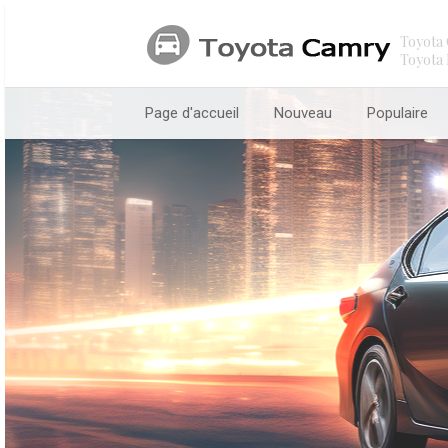
Toyota 
Toyota 
Page d'accueil
Nouveau
Populaire