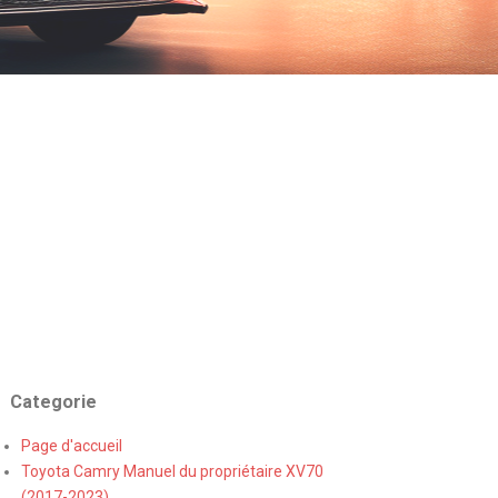
Categorie
Page d'accueil
Toyota Camry Manuel du propriétaire XV70
(2017-2023)