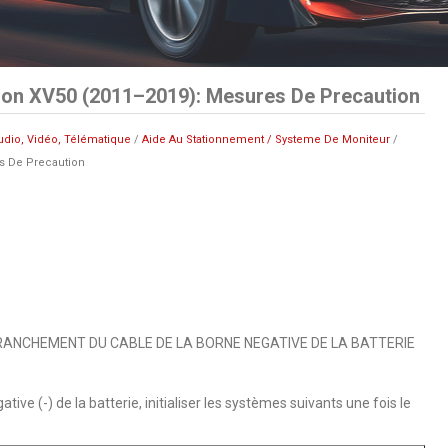
ion XV50 (2011–2019): Mesures De Precaution
udio, Vidéo, Télématique
/
Aide Au Stationnement / Systeme De Moniteur
/
s De Precaution
ANCHEMENT DU CABLE DE LA BORNE NEGATIVE DE LA BATTERIE
ve (-) de la batterie, initialiser les systèmes suivants une fois le