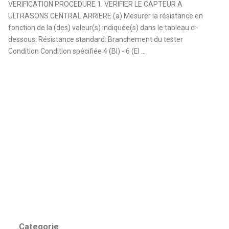
VERIFICATION PROCEDURE 1. VERIFIER LE CAPTEUR A
ULTRASONS CENTRAL ARRIERE (a) Mesurer la résistance en
fonction de la (des) valeur(s) indiquée(s) dans le tableau ci-
dessous. Résistance standard: Branchement du tester
Condition Condition spécifiée 4 (BI) - 6 (EI ...
Categorie