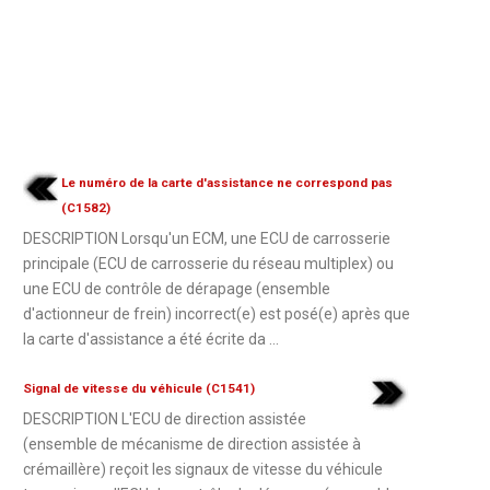
Le numéro de la carte d'assistance ne correspond pas
(C1582)
DESCRIPTION Lorsqu'un ECM, une ECU de carrosserie
principale (ECU de carrosserie du réseau multiplex) ou
une ECU de contrôle de dérapage (ensemble
d'actionneur de frein) incorrect(e) est posé(e) après que
la carte d'assistance a été écrite da ...
Signal de vitesse du véhicule (C1541)
DESCRIPTION L'ECU de direction assistée
(ensemble de mécanisme de direction assistée à
crémaillère) reçoit les signaux de vitesse du véhicule