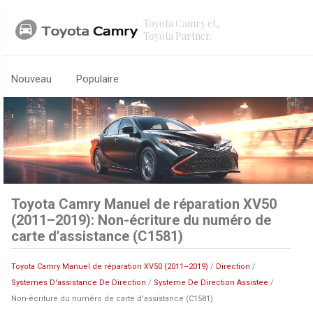
Toyota Camry et,
Toyota Partner.
Nouveau
Populaire
Toyota Camry Manuel de réparation XV50
(2011–2019): Non-écriture du numéro de
carte d'assistance (C1581)
Toyota Camry Manuel de réparation XV50 (2011–2019)
/
Direction
/
Systemes D'assistance De Direction
/
Systeme De Direction Assistee
/
Non-écriture du numéro de carte d'assistance (C1581)