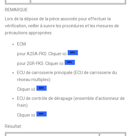
REMARQUE:
Lors de la dépose de la pièce associée pour effectuer la
vérification, veiller à suivre les procédures et les mesures de
précautions appropriées.
ECM
pour A25A-FKS: Cliquer ici
pour 2GR-FKS: Cliquer ici
ECU de carrosserie principale (ECU de carrosserie du
réseau multiplex)
Cliquer ici
ECU de contrôle de dérapage (ensemble d'actionneur de
frein)
Cliquer ici
Résultat: