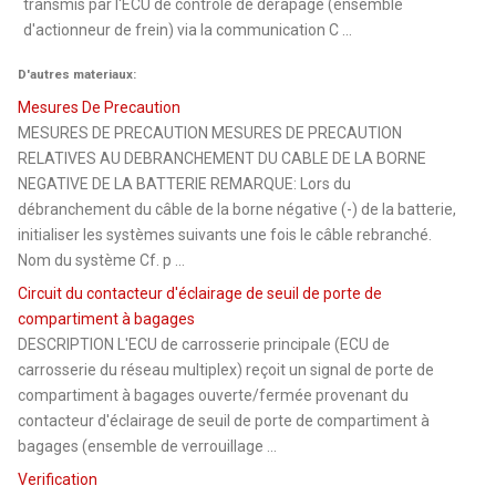
transmis par l'ECU de contrôle de dérapage (ensemble
d'actionneur de frein) via la communication C ...
D'autres materiaux:
Mesures De Precaution
MESURES DE PRECAUTION MESURES DE PRECAUTION
RELATIVES AU DEBRANCHEMENT DU CABLE DE LA BORNE
NEGATIVE DE LA BATTERIE REMARQUE: Lors du
débranchement du câble de la borne négative (-) de la batterie,
initialiser les systèmes suivants une fois le câble rebranché.
Nom du système Cf. p ...
Circuit du contacteur d'éclairage de seuil de porte de
compartiment à bagages
DESCRIPTION L'ECU de carrosserie principale (ECU de
carrosserie du réseau multiplex) reçoit un signal de porte de
compartiment à bagages ouverte/fermée provenant du
contacteur d'éclairage de seuil de porte de compartiment à
bagages (ensemble de verrouillage ...
Verification