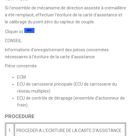
Si l'ensemble de mécanisme de direction assistée à crémaillère
a été remplacé, effectuer l'écriture de la carte d'assistance et
le calibrage du point zéro du capteur de couple.
Cliquer ici
CONSEIL:
Informations d'enregistrement des pièces concernées
nécessaires à l'écriture de la carte d'assistance.
Pièce concernée:
ECM
ECU de carrosserie principale (ECU de carrosserie du
réseau multiplex)
ECU de contrôle de dérapage (ensemble d'actionneur de
frein)
PROCEDURE
1.
PROCEDER A L'ECRITURE DE LA CARTE D'ASSISTANCE