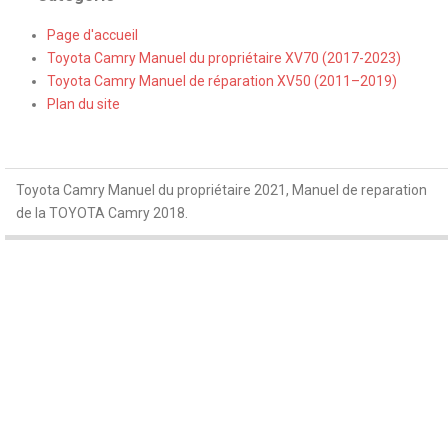
Page d'accueil
Toyota Camry Manuel du propriétaire XV70 (2017-2023)
Toyota Camry Manuel de réparation XV50 (2011–2019)
Plan du site
Toyota Camry Manuel du propriétaire 2021, Manuel de reparation
de la TOYOTA Camry 2018.