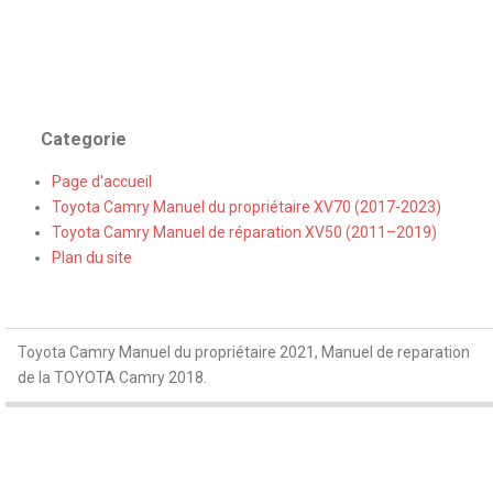
Categorie
Page d'accueil
Toyota Camry Manuel du propriétaire XV70 (2017-2023)
Toyota Camry Manuel de réparation XV50 (2011–2019)
Plan du site
Toyota Camry Manuel du propriétaire 2021, Manuel de reparation
de la TOYOTA Camry 2018.