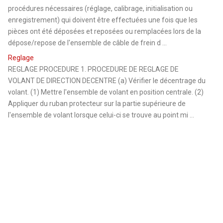
procédures nécessaires (réglage, calibrage, initialisation ou
enregistrement) qui doivent être effectuées une fois que les
pièces ont été déposées et reposées ou remplacées lors de la
dépose/repose de l'ensemble de câble de frein d ...
Reglage
REGLAGE PROCEDURE 1. PROCEDURE DE REGLAGE DE
VOLANT DE DIRECTION DECENTRE (a) Vérifier le décentrage du
volant. (1) Mettre l'ensemble de volant en position centrale. (2)
Appliquer du ruban protecteur sur la partie supérieure de
l'ensemble de volant lorsque celui-ci se trouve au point mi ...