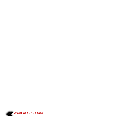
Avertisseur Sonore