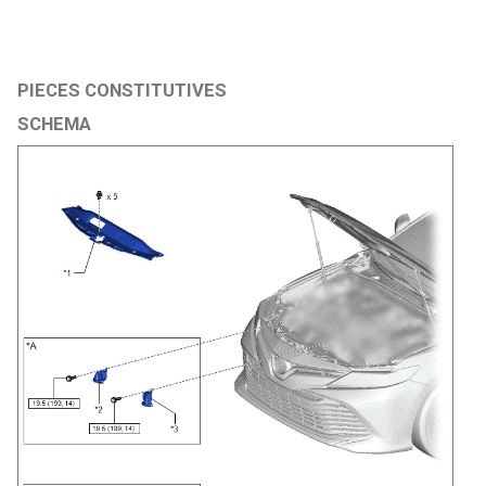
PIECES CONSTITUTIVES
SCHEMA