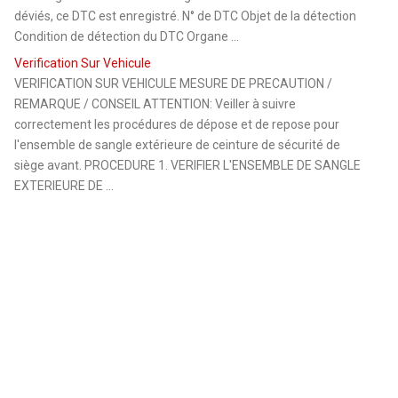
déviés, ce DTC est enregistré. N° de DTC Objet de la détection
Condition de détection du DTC Organe ...
Verification Sur Vehicule
VERIFICATION SUR VEHICULE MESURE DE PRECAUTION /
REMARQUE / CONSEIL ATTENTION: Veiller à suivre
correctement les procédures de dépose et de repose pour
l'ensemble de sangle extérieure de ceinture de sécurité de
siège avant. PROCEDURE 1. VERIFIER L'ENSEMBLE DE SANGLE
EXTERIEURE DE ...