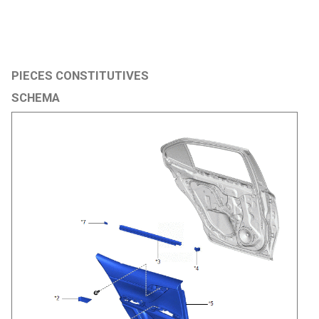
PIECES CONSTITUTIVES
SCHEMA