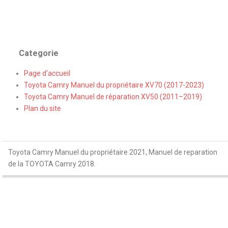
Categorie
Page d'accueil
Toyota Camry Manuel du propriétaire XV70 (2017-2023)
Toyota Camry Manuel de réparation XV50 (2011–2019)
Plan du site
Toyota Camry Manuel du propriétaire 2021, Manuel de reparation
de la TOYOTA Camry 2018.