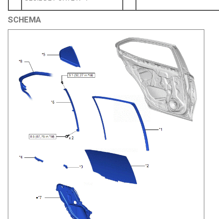
SCHEMA