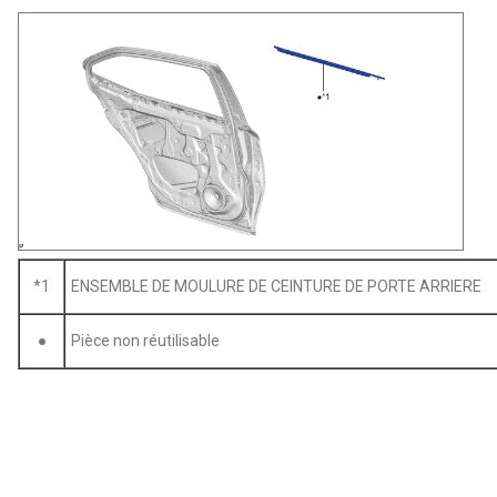
*1
ENSEMBLE DE MOULURE DE CEINTURE DE PORTE ARRIERE
●
Pièce non réutilisable