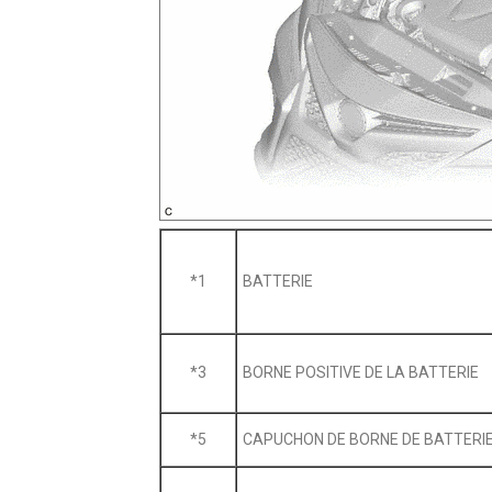
*1
BATTERIE
*3
BORNE POSITIVE DE LA BATTERIE
*5
CAPUCHON DE BORNE DE BATTERI