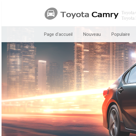
Toyota 
Toyota 
Page d'accueil
Nouveau
Populaire