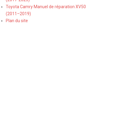
Toyota Camry Manuel de réparation XV50
(2011–2019)
Plan du site