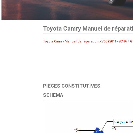
Toyota Camry Manuel de réparati
Toyota Camry Manuel de réparation XV50 (2011–2019)
/
G
PIECES CONSTITUTIVES
SCHEMA