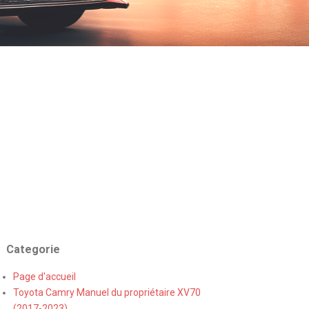
Categorie
Page d'accueil
Toyota Camry Manuel du propriétaire XV70
(2017-2023)