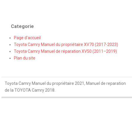
Categorie
Page d'accueil
Toyota Camry Manuel du propriétaire XV70 (2017-2023)
Toyota Camry Manuel de réparation XV50 (2011–2019)
Plan du site
Toyota Camry Manuel du propriétaire 2021, Manuel de reparation
de la TOYOTA Camry 2018.