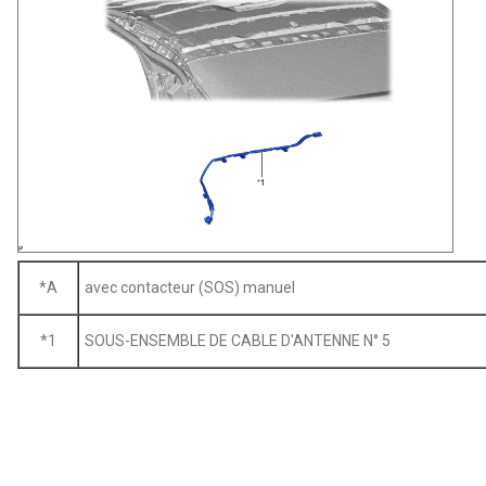
*A
avec contacteur (SOS) manuel
*1
SOUS-ENSEMBLE DE CABLE D'ANTENNE N° 5