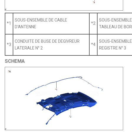
SOUS-ENSEMBLE DE CABLE
SOUS-ENSEMBLE
*1
*2
D'ANTENNE
TABLEAU DE BO
CONDUITE DE BUSE DE DEGIVREUR
SOUS-ENSEMBLE 
*3
*4
LATERALE N° 2
REGISTRE N° 3
SCHEMA