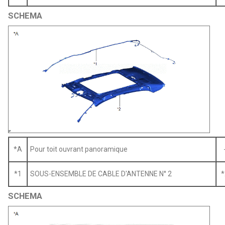
SCHEMA
*A
Pour toit ouvrant panoramique
*1
SOUS-ENSEMBLE DE CABLE D'ANTENNE N° 2
*
SCHEMA