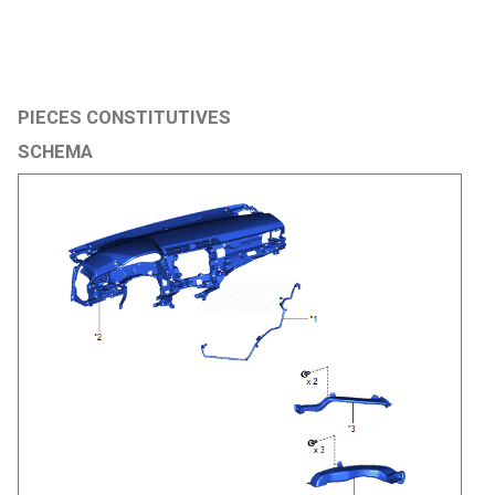
PIECES CONSTITUTIVES
SCHEMA