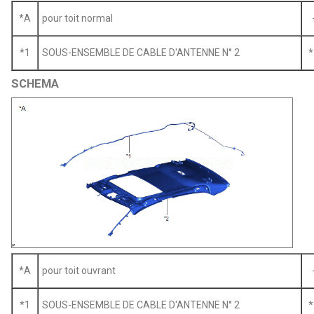
*A
pour toit normal
*1
SOUS-ENSEMBLE DE CABLE D'ANTENNE N° 2
*
SCHEMA
*A
pour toit ouvrant
*1
SOUS-ENSEMBLE DE CABLE D'ANTENNE N° 2
*