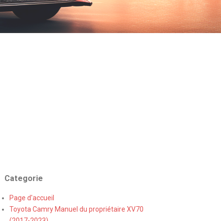
Categorie
Page d'accueil
Toyota Camry Manuel du propriétaire XV70
(2017-2023)