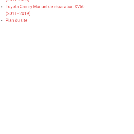
Toyota Camry Manuel de réparation XV50
(2011–2019)
Plan du site