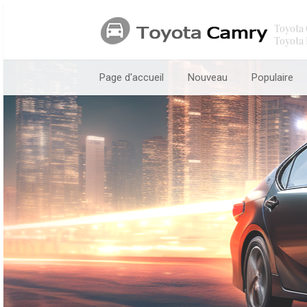
Toyota 
Toyota 
Page d'accueil
Nouveau
Populaire