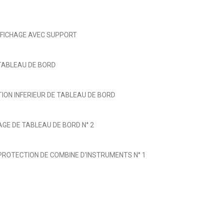
FFICHAGE AVEC SUPPORT
 TABLEAU DE BORD
TION INFERIEUR DE TABLEAU DE BORD
GE DE TABLEAU DE BORD N° 2
PROTECTION DE COMBINE D'INSTRUMENTS N° 1