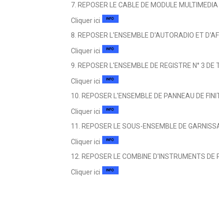
7. REPOSER LE CABLE DE MODULE MULTIMEDIA
Cliquer ici
8. REPOSER L'ENSEMBLE D'AUTORADIO ET D'A
Cliquer ici
9. REPOSER L'ENSEMBLE DE REGISTRE N° 3 DE
Cliquer ici
10. REPOSER L'ENSEMBLE DE PANNEAU DE FINI
Cliquer ici
11. REPOSER LE SOUS-ENSEMBLE DE GARNISSA
Cliquer ici
12. REPOSER LE COMBINE D'INSTRUMENTS DE 
Cliquer ici