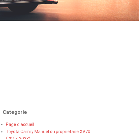
Categorie
Page d'accueil
Toyota Camry Manuel du propriétaire XV70
(2017-2023)