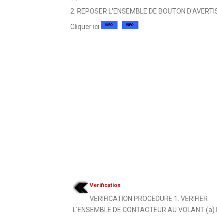
2. REPOSER L'ENSEMBLE DE BOUTON D'AVERT
Cliquer ici
Verification
VERIFICATION PROCEDURE 1. VERIFIER
L'ENSEMBLE DE CONTACTEUR AU VOLANT (a) 