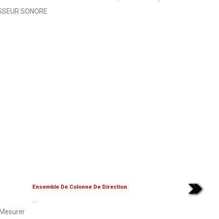
ISSEUR SONORE
Ensemble De Colonne De Direction
...
Mesurer