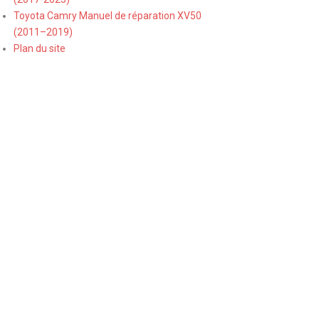
Toyota Camry Manuel de réparation XV50
(2011–2019)
Plan du site