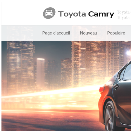
Toyota 
Toyota 
Page d'accueil
Nouveau
Populaire