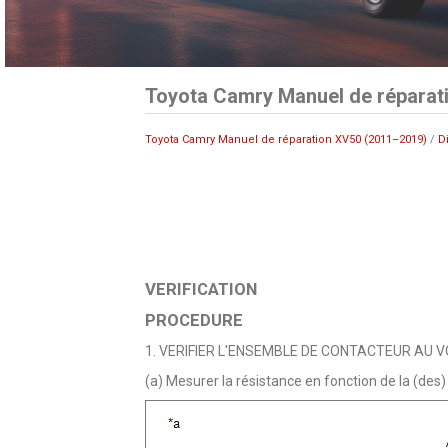
Toyota Camry Manuel de réparati
Toyota Camry Manuel de réparation XV50 (2011–2019)
/
D
VERIFICATION
PROCEDURE
1. VERIFIER L'ENSEMBLE DE CONTACTEUR AU 
(a) Mesurer la résistance en fonction de la (des)