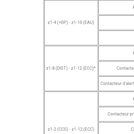
z1-4 (+DP) - z1-10 (EAU)
z1-8 (DIST) - z1-12 (ECC)*
Contacte
Contacteur d'aler
Contacteur pr
z1-2 (CCS) - z1-12 (ECC)
C