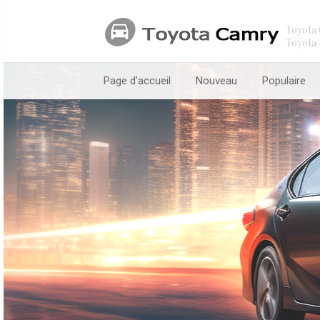
Toyota 
Toyota 
Page d'accueil
Nouveau
Populaire