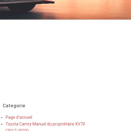
Categorie
Page d'accueil
Toyota Camry Manuel du propriétaire XV70
(2017-2023)