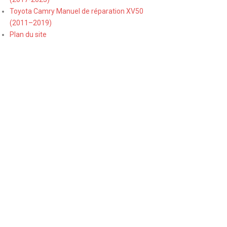
Toyota Camry Manuel de réparation XV50
(2011–2019)
Plan du site