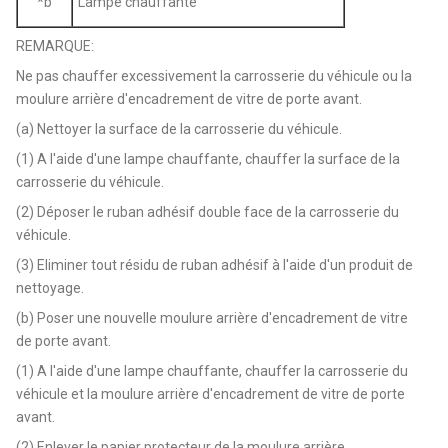
*b
Lampe chauffante
REMARQUE:
Ne pas chauffer excessivement la carrosserie du véhicule ou la
moulure arrière d'encadrement de vitre de porte avant.
(a) Nettoyer la surface de la carrosserie du véhicule.
(1) A l'aide d'une lampe chauffante, chauffer la surface de la
carrosserie du véhicule.
(2) Déposer le ruban adhésif double face de la carrosserie du
véhicule.
(3) Eliminer tout résidu de ruban adhésif à l'aide d'un produit de
nettoyage.
(b) Poser une nouvelle moulure arrière d'encadrement de vitre
de porte avant.
(1) A l'aide d'une lampe chauffante, chauffer la carrosserie du
véhicule et la moulure arrière d'encadrement de vitre de porte
avant.
(2) Enlever le papier protecteur de la moulure arrière