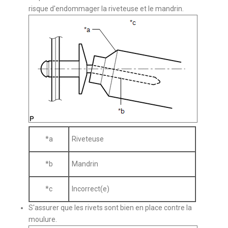
risque d'endommager la riveteuse et le mandrin.
*a
Riveteuse
*b
Mandrin
*c
Incorrect(e)
S'assurer que les rivets sont bien en place contre la
moulure.