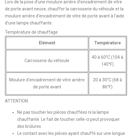
Lors de la pose d'une moulure arrière d'encadrement de vitre
de porte avant neuve, chauffer la carrosserie du véhicule et la
moulure arrière d'encadrement de vitre de porte avant à l'aide
d'une lampe chauffante.
Température de chauffage
Elément
Température
40 à 60°C (104 à
Carrosserie du véhicule
140°F)
Moulure d'encadrement de vitre arrière
20 à 30°C (68 à
de porte avant
86°F)
ATTENTION:
Ne pas toucher les pièces chauffées ni la lampe
chauffante. Le fait de toucher celle-ci peut provoquer
des brûlures.
Le contact avec les pièces ayant chauffé sur une longue