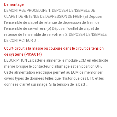
Demontage
DEMONTAGE PROCEDURE 1. DEPOSER L'ENSEMBLE DE
CLAPET DE RETENUE DE DEPRESSION DE FREIN (a) Déposer
l'ensemble de clapet de retenue de dépression de frein de
l'ensemble de servofrein. (b) Déposer l'oeillet de clapet de
retenue de l'ensemble de servofrein. 2. DEPOSER L'ENSEMBLE
DE CONTACTEUR D ...
Court-circuit à la masse ou coupure dans le circuit de tension
de système (P056014)
DESCRIPTION La batterie alimente le module ECM en électricité
même lorsque le contacteur d'allumage est en position OFF.
Cette alimentation électrique permet au ECM de mémoriser
divers types de données telles que l'historique des DTC et les
données d'arrêt sur image. Si la tension de la batt ...