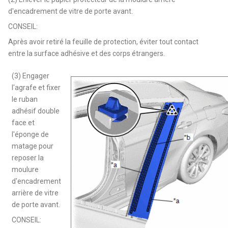
d'encadrement de vitre de porte avant.
CONSEIL:
Après avoir retiré la feuille de protection, éviter tout contact
entre la surface adhésive et des corps étrangers.
(3) Engager
l'agrafe et fixer
le ruban
adhésif double
face et
l'éponge de
matage pour
reposer la
moulure
d'encadrement
arrière de vitre
de porte avant.
CONSEIL: