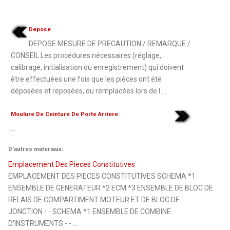
Depose
DEPOSE MESURE DE PRECAUTION / REMARQUE /
CONSEIL Les procédures nécessaires (réglage,
calibrage, initialisation ou enregistrement) qui doivent
être effectuées une fois que les pièces ont été
déposées et reposées, ou remplacées lors de l ...
Moulure De Ceinture De Porte Arriere
...
D'autres materiaux:
Emplacement Des Pieces Constitutives
EMPLACEMENT DES PIECES CONSTITUTIVES SCHEMA *1
ENSEMBLE DE GENERATEUR *2 ECM *3 ENSEMBLE DE BLOC DE
RELAIS DE COMPARTIMENT MOTEUR ET DE BLOC DE
JONCTION - - SCHEMA *1 ENSEMBLE DE COMBINE
D'INSTRUMENTS - - ...