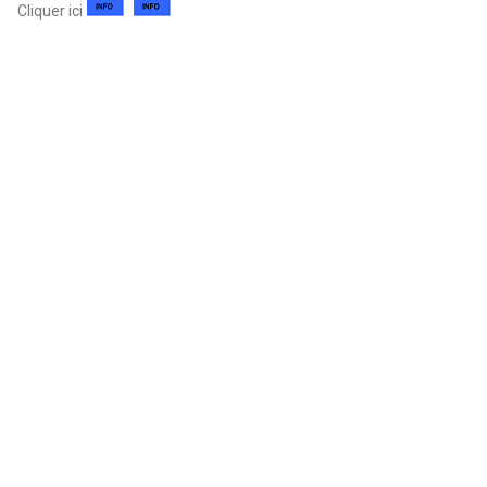
Cliquer ici