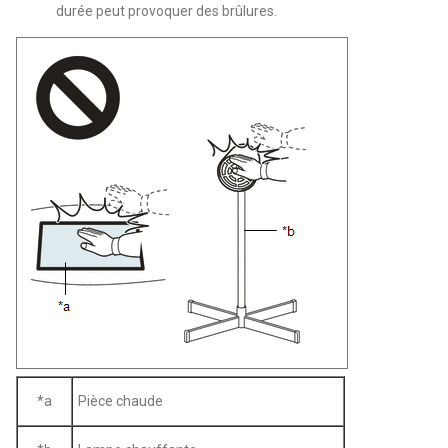
durée peut provoquer des brûlures.
*a
Pièce chaude