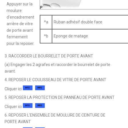
Appuyer sur la
moulure
d'encadrement
*a
Ruban adhésif double face
arrière de vitre
de porte avant
*b
Eponge de matage
fermement
pour la reposer.
3. RACCORDER LE BOURRELET DE PORTE AVANT
(a) Engager les 2 agrafes et raccorder le bourrelet de porte
avant.
4. REPOSER LE COULISSEAU DE VITRE DE PORTE AVANT
Cliquer ici
5. REPOSER LA PROTECTION DE PANNEAU DE PORTE AVANT
Cliquer ici
6. REPOSER L'ENSEMBLE DE MOULURE DE CEINTURE DE
PORTE AVANT