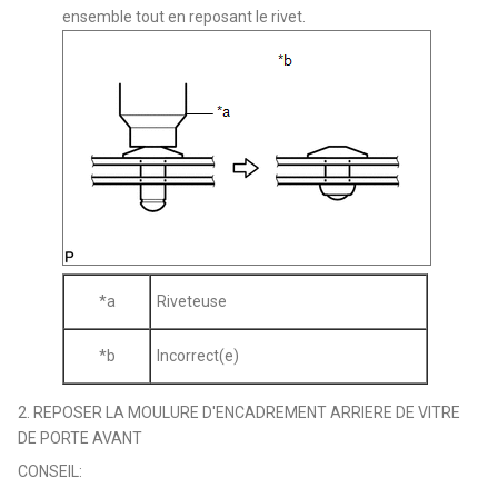
ensemble tout en reposant le rivet.
*a
Riveteuse
*b
Incorrect(e)
2. REPOSER LA MOULURE D'ENCADREMENT ARRIERE DE VITRE
DE PORTE AVANT
CONSEIL: