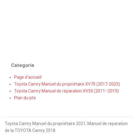
Categorie
Page d'accueil
Toyota Camry Manuel du propriétaire XV70 (2017-2023)
Toyota Camry Manuel de réparation XV50 (2011–2019)
Plan du site
Toyota Camry Manuel du propriétaire 2021, Manuel de reparation
de la TOYOTA Camry 2018.