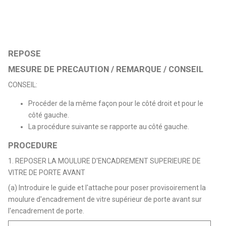
REPOSE
MESURE DE PRECAUTION / REMARQUE / CONSEIL
CONSEIL:
Procéder de la même façon pour le côté droit et pour le
côté gauche.
La procédure suivante se rapporte au côté gauche.
PROCEDURE
1. REPOSER LA MOULURE D'ENCADREMENT SUPERIEURE DE
VITRE DE PORTE AVANT
(a) Introduire le guide et l'attache pour poser provisoirement la
moulure d'encadrement de vitre supérieur de porte avant sur
l'encadrement de porte.