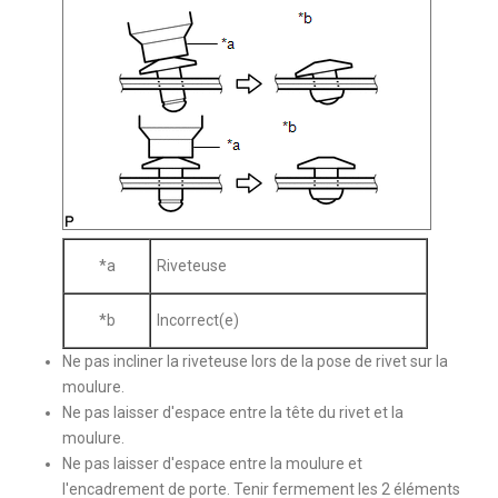
*a
Riveteuse
*b
Incorrect(e)
Ne pas incliner la riveteuse lors de la pose de rivet sur la
moulure.
Ne pas laisser d'espace entre la tête du rivet et la
moulure.
Ne pas laisser d'espace entre la moulure et
l'encadrement de porte. Tenir fermement les 2 éléments