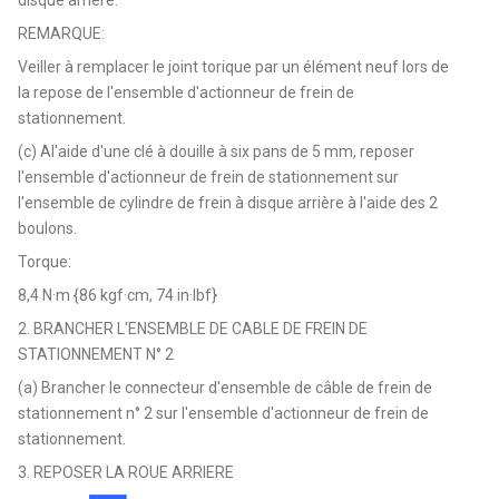
REMARQUE:
Veiller à remplacer le joint torique par un élément neuf lors de
la repose de l'ensemble d'actionneur de frein de
stationnement.
(c) Al'aide d'une clé à douille à six pans de 5 mm, reposer
l'ensemble d'actionneur de frein de stationnement sur
l'ensemble de cylindre de frein à disque arrière à l'aide des 2
boulons.
Torque:
8,4 N·m {86 kgf·cm, 74 in·lbf}
2. BRANCHER L'ENSEMBLE DE CABLE DE FREIN DE
STATIONNEMENT N° 2
(a) Brancher le connecteur d'ensemble de câble de frein de
stationnement n° 2 sur l'ensemble d'actionneur de frein de
stationnement.
3. REPOSER LA ROUE ARRIERE