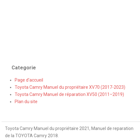
Categorie
Page d'accueil
Toyota Camry Manuel du propriétaire XV70 (2017-2023)
Toyota Camry Manuel de réparation XV50 (2011–2019)
Plan du site
Toyota Camry Manuel du propriétaire 2021, Manuel de reparation
de la TOYOTA Camry 2018.