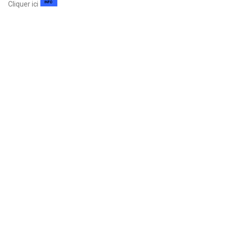
Cliquer ici