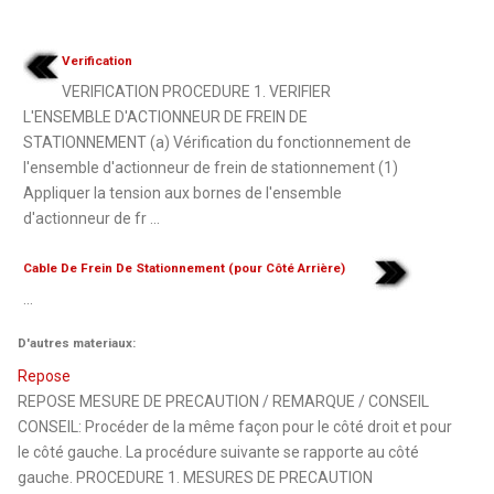
Verification
VERIFICATION PROCEDURE 1. VERIFIER
L'ENSEMBLE D'ACTIONNEUR DE FREIN DE
STATIONNEMENT (a) Vérification du fonctionnement de
l'ensemble d'actionneur de frein de stationnement (1)
Appliquer la tension aux bornes de l'ensemble
d'actionneur de fr ...
Cable De Frein De Stationnement (pour Côté Arrière)
...
D'autres materiaux:
Repose
REPOSE MESURE DE PRECAUTION / REMARQUE / CONSEIL
CONSEIL: Procéder de la même façon pour le côté droit et pour
le côté gauche. La procédure suivante se rapporte au côté
gauche. PROCEDURE 1. MESURES DE PRECAUTION