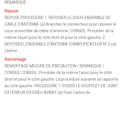
REMARQUE ...
Repose
REPOSE PROCEDURE 1. REPOSER LE SOUS-ENSEMBLE DE
CABLE D'ANTENNE (a) Brancher le connecteur pour reposer le
sous-ensemble de câble d'antenne. CONSEIL: Procéder de la
même façon pour le côté droit et pour le côté gauche. 2.
REPOSER L'ENSEMBLE D'ANTENNE D'AMPLIFICATEUR N° 2 (a)
Libérer ...
Remontage
REMONTAGE MESURE DE PRECAUTION / REMARQUE /
CONSEIL CONSEIL: Procéder de la même façon pour le côté
droit et pour le côté gauche. La procédure suivante se rapporte
au côté gauche. PROCEDURE 1. POSER LE SOUFFLET DE JOINT
EXTERIEUR D'ESSIEU AVANT (a) Fixer l'arbre de ...