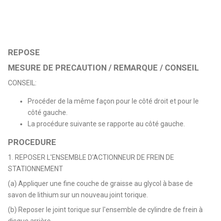
REPOSE
MESURE DE PRECAUTION / REMARQUE / CONSEIL
CONSEIL:
Procéder de la même façon pour le côté droit et pour le
côté gauche.
La procédure suivante se rapporte au côté gauche.
PROCEDURE
1. REPOSER L'ENSEMBLE D'ACTIONNEUR DE FREIN DE
STATIONNEMENT
(a) Appliquer une fine couche de graisse au glycol à base de
savon de lithium sur un nouveau joint torique.
(b) Reposer le joint torique sur l'ensemble de cylindre de frein à
disque arrière.