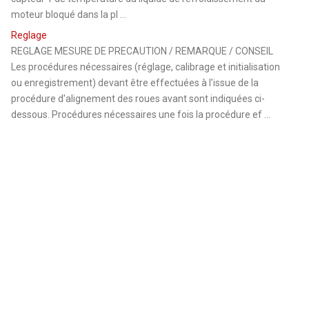
moteur bloqué dans la pl ...
Reglage
REGLAGE MESURE DE PRECAUTION / REMARQUE / CONSEIL
Les procédures nécessaires (réglage, calibrage et initialisation
ou enregistrement) devant être effectuées à l'issue de la
procédure d'alignement des roues avant sont indiquées ci-
dessous. Procédures nécessaires une fois la procédure ef ...