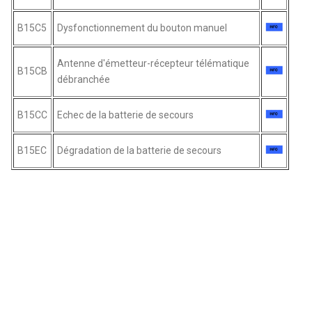
B15C5
Dysfonctionnement du bouton manuel
Antenne d'émetteur-récepteur télématique
B15CB
débranchée
B15CC
Echec de la batterie de secours
B15EC
Dégradation de la batterie de secours