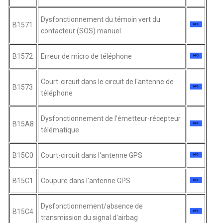
Dysfonctionnement du témoin vert du
B1571
contacteur (SOS) manuel
B1572
Erreur de micro de téléphone
Court-circuit dans le circuit de l'antenne de
B1573
téléphone
Dysfonctionnement de l'émetteur-récepteur
B15A8
télématique
B15C0
Court-circuit dans l'antenne GPS
B15C1
Coupure dans l'antenne GPS
Dysfonctionnement/absence de
B15C4
transmission du signal d'airbag