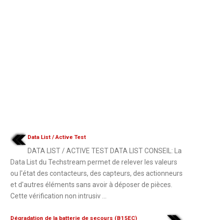
Data List / Active Test
DATA LIST / ACTIVE TEST DATA LIST CONSEIL: La
Data List du Techstream permet de relever les valeurs
ou l'état des contacteurs, des capteurs, des actionneurs
et d'autres éléments sans avoir à déposer de pièces.
Cette vérification non intrusiv ...
Dégradation de la batterie de secours (B15EC)