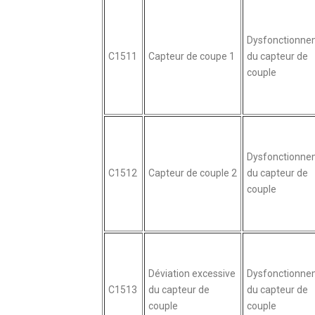
Dysfonctionne
C1511
Capteur de coupe 1
du capteur de
couple
Dysfonctionne
C1512
Capteur de couple 2
du capteur de
couple
Déviation excessive
Dysfonctionne
C1513
du capteur de
du capteur de
couple
couple