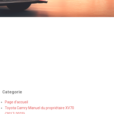
Categorie
Page d'accueil
Toyota Camry Manuel du propriétaire XV70
(2017-2023)