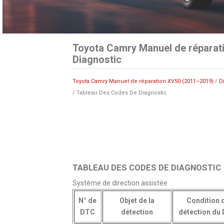
Toyota Camry Manuel de réparat
Diagnostic
Toyota Camry Manuel de réparation XV50 (2011–2019)
/
D
/ Tableau Des Codes De Diagnostic
TABLEAU DES CODES DE DIAGNOSTIC
Système de direction assistée
N° de
Objet de la
Condition 
DTC
détection
détection du