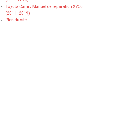
Toyota Camry Manuel de réparation XV50
(2011–2019)
Plan du site