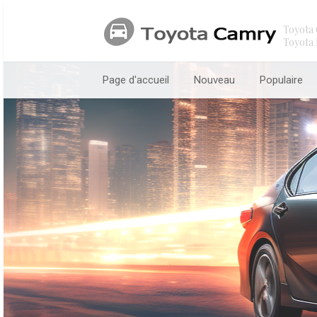
Toyota 
Toyota 
Page d'accueil
Nouveau
Populaire