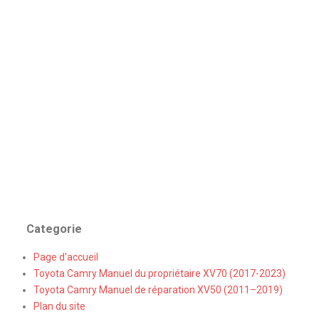
Categorie
Page d'accueil
Toyota Camry Manuel du propriétaire XV70 (2017-2023)
Toyota Camry Manuel de réparation XV50 (2011–2019)
Plan du site