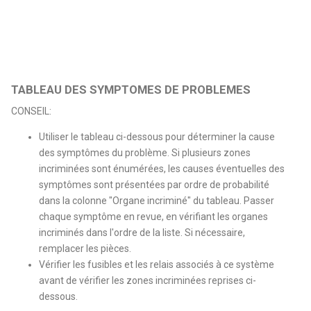
TABLEAU DES SYMPTOMES DE PROBLEMES
CONSEIL:
Utiliser le tableau ci-dessous pour déterminer la cause
des symptômes du problème. Si plusieurs zones
incriminées sont énumérées, les causes éventuelles des
symptômes sont présentées par ordre de probabilité
dans la colonne "Organe incriminé" du tableau. Passer
chaque symptôme en revue, en vérifiant les organes
incriminés dans l'ordre de la liste. Si nécessaire,
remplacer les pièces.
Vérifier les fusibles et les relais associés à ce système
avant de vérifier les zones incriminées reprises ci-
dessous.