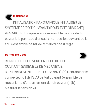
Initialisation
INITIALISATION PANORAMIQUE INITIALISER LE
SYSTEME DE TOIT OUVRANT (POUR TOIT OUVRANT)
REMARQUE: Lorsque le sous-ensemble de vitre de toit
ouvrant, le panneau d'encadrement de toit ouvrant ou le
sous-ensemble de rail de toit ouvrant est réglé ...
Bornes De L'ecu
BORNES DE L'ECU VERIFIER L'ECU DE TOIT
OUVRANT (ENSEMBLE DE MECANISME
D'ENTRAINEMENT DE TOIT OUVRANT) (a) Débrancher le
connecteur q1 de l'ECU de toit ouvrant (ensemble de
mécanisme d'entraînement de toit ouvrant). (b)
Mesurer la tension et l ...
D'autres materiaux:
Repose