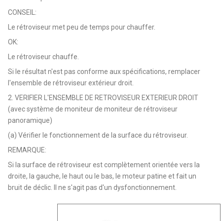
CONSEIL:
Le rétroviseur met peu de temps pour chauffer.
OK:
Le rétroviseur chauffe.
Si le résultat n'est pas conforme aux spécifications, remplacer
l'ensemble de rétroviseur extérieur droit.
2. VERIFIER L'ENSEMBLE DE RETROVISEUR EXTERIEUR DROIT
(avec système de moniteur de moniteur de rétroviseur
panoramique)
(a) Vérifier le fonctionnement de la surface du rétroviseur.
REMARQUE:
Si la surface de rétroviseur est complètement orientée vers la
droite, la gauche, le haut ou le bas, le moteur patine et fait un
bruit de déclic. Il ne s'agit pas d'un dysfonctionnement.