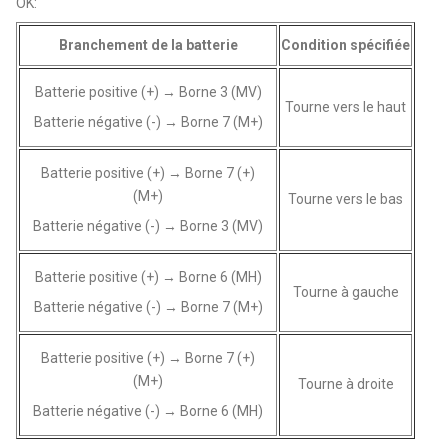
OK:
Branchement de la batterie
Condition spécifiée
Batterie positive (+) → Borne 3 (MV)
Tourne vers le haut
Batterie négative (-) → Borne 7 (M+)
Batterie positive (+) → Borne 7 (+)
(M+)
Tourne vers le bas
Batterie négative (-) → Borne 3 (MV)
Batterie positive (+) → Borne 6 (MH)
Tourne à gauche
Batterie négative (-) → Borne 7 (M+)
Batterie positive (+) → Borne 7 (+)
(M+)
Tourne à droite
Batterie négative (-) → Borne 6 (MH)