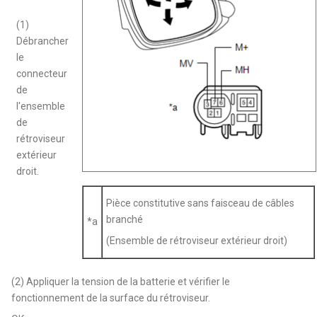
(1)
Débrancher
le
connecteur
de
l'ensemble
de
rétroviseur
extérieur
droit.
Pièce constitutive sans faisceau de câbles
branché
*a
(Ensemble de rétroviseur extérieur droit)
(2) Appliquer la tension de la batterie et vérifier le
fonctionnement de la surface du rétroviseur.