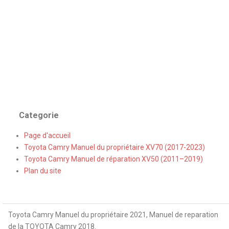
Categorie
Page d'accueil
Toyota Camry Manuel du propriétaire XV70 (2017-2023)
Toyota Camry Manuel de réparation XV50 (2011–2019)
Plan du site
Toyota Camry Manuel du propriétaire 2021, Manuel de reparation
de la TOYOTA Camry 2018.