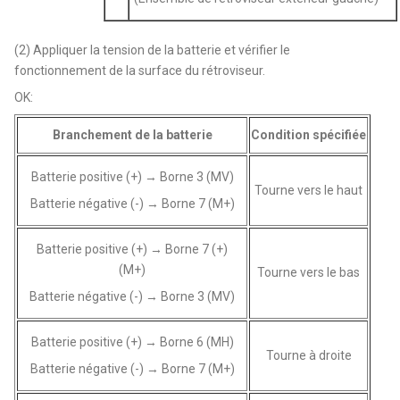
(2) Appliquer la tension de la batterie et vérifier le
fonctionnement de la surface du rétroviseur.
OK:
Branchement de la batterie
Condition spécifiée
Batterie positive (+) → Borne 3 (MV)
Tourne vers le haut
Batterie négative (-) → Borne 7 (M+)
Batterie positive (+) → Borne 7 (+)
(M+)
Tourne vers le bas
Batterie négative (-) → Borne 3 (MV)
Batterie positive (+) → Borne 6 (MH)
Tourne à droite
Batterie négative (-) → Borne 7 (M+)