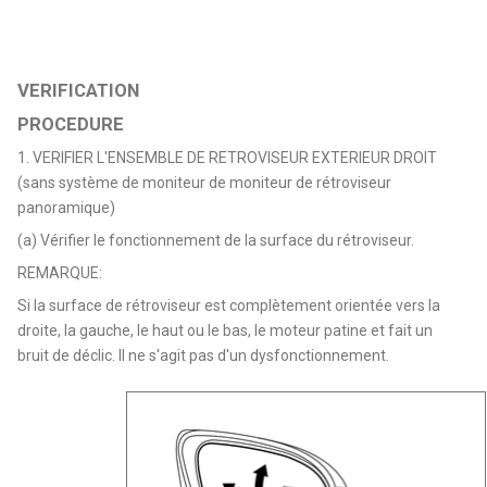
VERIFICATION
PROCEDURE
1. VERIFIER L'ENSEMBLE DE RETROVISEUR EXTERIEUR DROIT
(sans système de moniteur de moniteur de rétroviseur
panoramique)
(a) Vérifier le fonctionnement de la surface du rétroviseur.
REMARQUE:
Si la surface de rétroviseur est complètement orientée vers la
droite, la gauche, le haut ou le bas, le moteur patine et fait un
bruit de déclic. Il ne s'agit pas d'un dysfonctionnement.