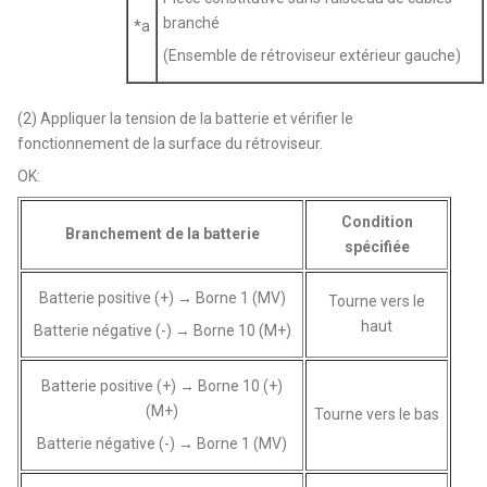
branché
*a
(Ensemble de rétroviseur extérieur gauche)
(2) Appliquer la tension de la batterie et vérifier le
fonctionnement de la surface du rétroviseur.
OK:
Condition
Branchement de la batterie
spécifiée
Batterie positive (+) → Borne 1 (MV)
Tourne vers le
haut
Batterie négative (-) → Borne 10 (M+)
Batterie positive (+) → Borne 10 (+)
(M+)
Tourne vers le bas
Batterie négative (-) → Borne 1 (MV)