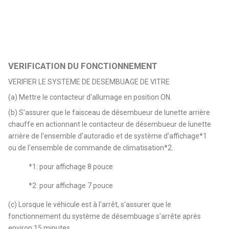
VERIFICATION DU FONCTIONNEMENT
VERIFIER LE SYSTEME DE DESEMBUAGE DE VITRE
(a) Mettre le contacteur d'allumage en position ON.
(b) S'assurer que le faisceau de désembueur de lunette arrière
chauffe en actionnant le contacteur de désembueur de lunette
arrière de l'ensemble d'autoradio et de système d'affichage*1
ou de l'ensemble de commande de climatisation*2.
*1: pour affichage 8 pouce
*2: pour affichage 7 pouce
(c) Lorsque le véhicule est à l'arrêt, s'assurer que le
fonctionnement du système de désembuage s'arrête après
environ 15 minutes.