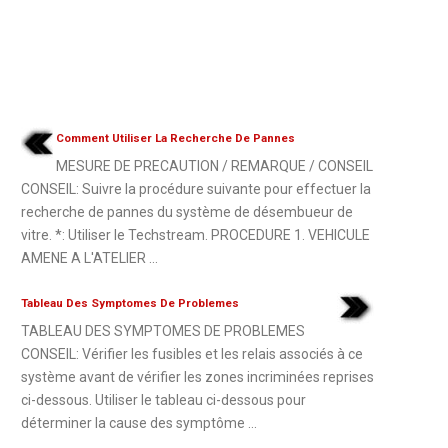
Comment Utiliser La Recherche De Pannes
MESURE DE PRECAUTION / REMARQUE / CONSEIL
CONSEIL: Suivre la procédure suivante pour effectuer la
recherche de pannes du système de désembueur de
vitre. *: Utiliser le Techstream. PROCEDURE 1. VEHICULE
AMENE A L'ATELIER ...
Tableau Des Symptomes De Problemes
TABLEAU DES SYMPTOMES DE PROBLEMES
CONSEIL: Vérifier les fusibles et les relais associés à ce
système avant de vérifier les zones incriminées reprises
ci-dessous. Utiliser le tableau ci-dessous pour
déterminer la cause des symptôme ...