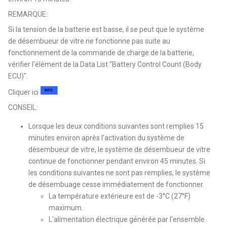
REMARQUE:
Si la tension de la batterie est basse, il se peut que le système
de désembueur de vitre ne fonctionne pas suite au
fonctionnement de la commande de charge de la batterie,
vérifier l'élément de la Data List "Battery Control Count (Body
ECU)".
Cliquer ici
CONSEIL:
Lorsque les deux conditions suivantes sont remplies 15
minutes environ après l'activation du système de
désembueur de vitre, le système de désembueur de vitre
continue de fonctionner pendant environ 45 minutes. Si
les conditions suivantes ne sont pas remplies, le système
de désembuage cesse immédiatement de fonctionner.
La température extérieure est de -3°C (27°F)
maximum.
L'alimentation électrique générée par l'ensemble