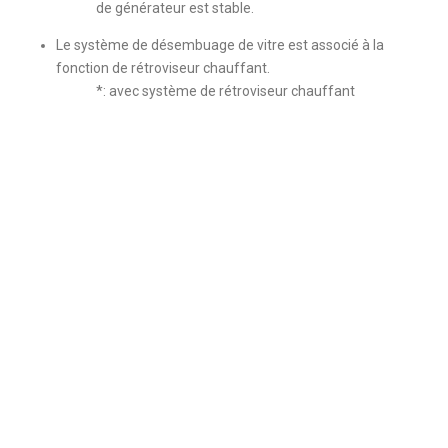
de générateur est stable.
Le système de désembuage de vitre est associé à la
fonction de rétroviseur chauffant.
*: avec système de rétroviseur chauffant