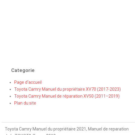
Categorie
Page d'accueil
Toyota Camry Manuel du propriétaire XV70 (2017-2023)
Toyota Camry Manuel de réparation XV50 (2011–2019)
Plan du site
Toyota Camry Manuel du propriétaire 2021, Manuel de reparation