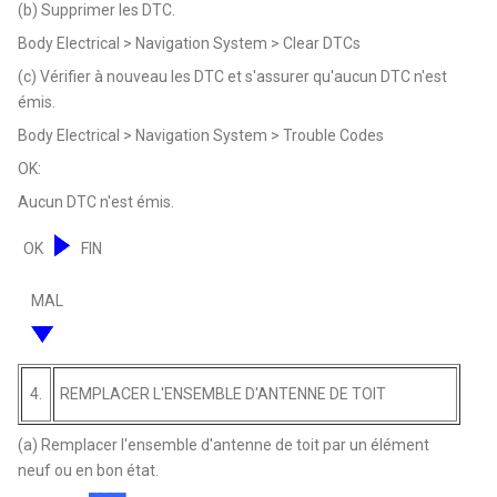
(b) Supprimer les DTC.
Body Electrical > Navigation System > Clear DTCs
(c) Vérifier à nouveau les DTC et s'assurer qu'aucun DTC n'est
émis.
Body Electrical > Navigation System > Trouble Codes
OK:
Aucun DTC n'est émis.
OK
FIN
MAL
4.
REMPLACER L'ENSEMBLE D'ANTENNE DE TOIT
(a) Remplacer l'ensemble d'antenne de toit par un élément
neuf ou en bon état.