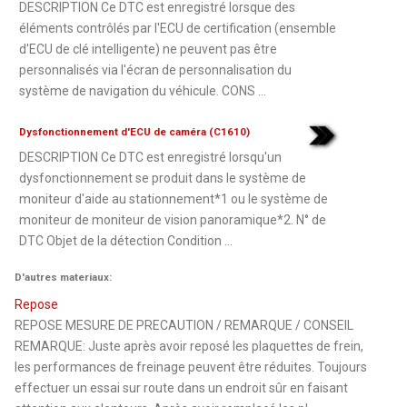
DESCRIPTION Ce DTC est enregistré lorsque des
éléments contrôlés par l'ECU de certification (ensemble
d'ECU de clé intelligente) ne peuvent pas être
personnalisés via l'écran de personnalisation du
système de navigation du véhicule. CONS ...
Dysfonctionnement d'ECU de caméra (C1610)
DESCRIPTION Ce DTC est enregistré lorsqu'un
dysfonctionnement se produit dans le système de
moniteur d'aide au stationnement*1 ou le système de
moniteur de moniteur de vision panoramique*2. N° de
DTC Objet de la détection Condition ...
D'autres materiaux:
Repose
REPOSE MESURE DE PRECAUTION / REMARQUE / CONSEIL
REMARQUE: Juste après avoir reposé les plaquettes de frein,
les performances de freinage peuvent être réduites. Toujours
effectuer un essai sur route dans un endroit sûr en faisant