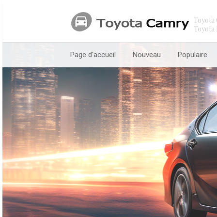
Toyota 
Toyota 
Page d'accueil
Nouveau
Populaire