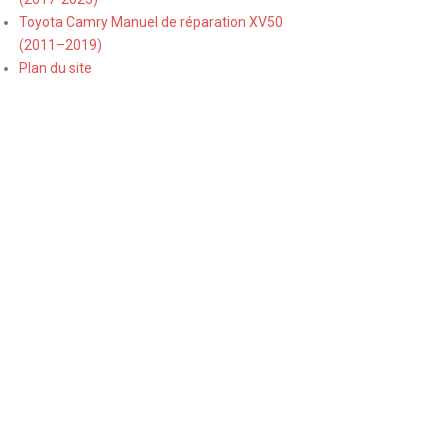
Toyota Camry Manuel de réparation XV50
(2011–2019)
Plan du site