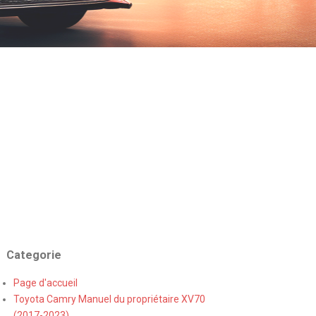
Categorie
Page d'accueil
Toyota Camry Manuel du propriétaire XV70
(2017-2023)