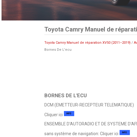
Toyota Camry Manuel de réparat
Toyota Camry Manuel de réparation XV50 (2011–2019)
/
A
Bornes De L'ecu
BORNES DE L'ECU
DCM (EMETTEUR-RECEPTEUR TELEMATIQUE)
Cliquer ici
ENSEMBLE D'AUTORADIO ET DE SYSTEME D'AF
sans système de navigation: Cliquer ici