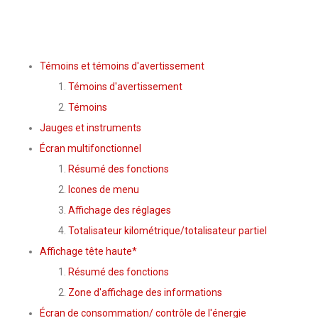
Témoins et témoins d'avertissement
Témoins d'avertissement
Témoins
Jauges et instruments
Écran multifonctionnel
Résumé des fonctions
Icones de menu
Affichage des réglages
Totalisateur kilométrique/totalisateur partiel
Affichage tête haute*
Résumé des fonctions
Zone d'affichage des informations
Écran de consommation/ contrôle de l'énergie