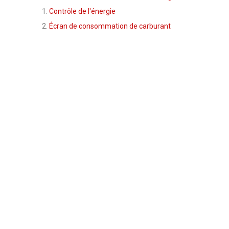
Contrôle de l'énergie
Écran de consommation de carburant