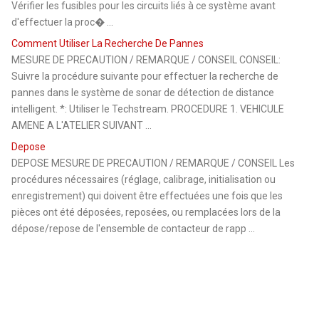
Vérifier les fusibles pour les circuits liés à ce système avant
d'effectuer la proc� ...
Comment Utiliser La Recherche De Pannes
MESURE DE PRECAUTION / REMARQUE / CONSEIL CONSEIL:
Suivre la procédure suivante pour effectuer la recherche de
pannes dans le système de sonar de détection de distance
intelligent. *: Utiliser le Techstream. PROCEDURE 1. VEHICULE
AMENE A L'ATELIER SUIVANT ...
Depose
DEPOSE MESURE DE PRECAUTION / REMARQUE / CONSEIL Les
procédures nécessaires (réglage, calibrage, initialisation ou
enregistrement) qui doivent être effectuées une fois que les
pièces ont été déposées, reposées, ou remplacées lors de la
dépose/repose de l'ensemble de contacteur de rapp ...