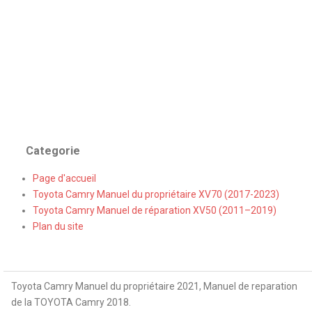
Categorie
Page d'accueil
Toyota Camry Manuel du propriétaire XV70 (2017-2023)
Toyota Camry Manuel de réparation XV50 (2011–2019)
Plan du site
Toyota Camry Manuel du propriétaire 2021, Manuel de reparation
de la TOYOTA Camry 2018.