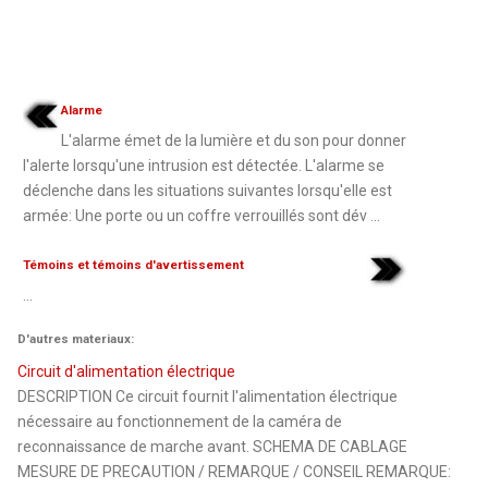
Alarme
L'alarme émet de la lumière et du son pour donner
l'alerte lorsqu'une intrusion est détectée. L'alarme se
déclenche dans les situations suivantes lorsqu'elle est
armée: Une porte ou un coffre verrouillés sont dév ...
Témoins et témoins d'avertissement
...
D'autres materiaux:
Circuit d'alimentation électrique
DESCRIPTION Ce circuit fournit l'alimentation électrique
nécessaire au fonctionnement de la caméra de
reconnaissance de marche avant. SCHEMA DE CABLAGE
MESURE DE PRECAUTION / REMARQUE / CONSEIL REMARQUE: