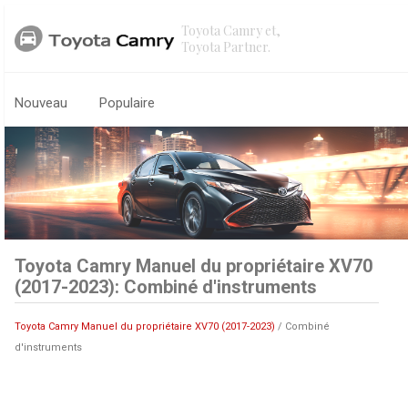
Toyota Camry et,
Toyota Partner.
Nouveau
Populaire
Toyota Camry Manuel du propriétaire XV70
(2017-2023): Combiné d'instruments
Toyota Camry Manuel du propriétaire XV70 (2017-2023)
/ Combiné
d'instruments