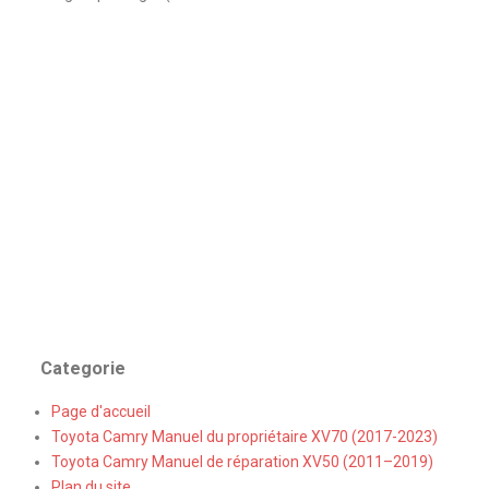
Categorie
Page d'accueil
Toyota Camry Manuel du propriétaire XV70 (2017-2023)
Toyota Camry Manuel de réparation XV50 (2011–2019)
Plan du site