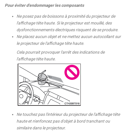
Pour éviter d'endommager les composants
Ne posez pas de boissons à proximité du projecteur de
l'affichage tête haute. Si le projecteur est mouillé, des
dysfonctionnements électriques risquent de se produire.
Ne placez aucun objet et ne mettez aucun autocollant sur
le projecteur de l'affichage tête haute.
Cela pourrait provoquer l'arrêt des indications
de
l'affichage tête haute.
Ne touchez pas l'intérieur du projecteur de l'affichage tête
haute et n'enfoncez pas d'objet à bord tranchant ou
similaire dans le projecteur.