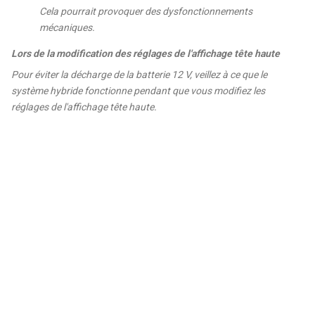
Cela pourrait provoquer des dysfonctionnements
mécaniques.
Lors de la modification des réglages de l'affichage tête haute
Pour éviter la décharge de la batterie 12 V, veillez à ce que le
système hybride fonctionne pendant que vous modifiez les
réglages de l'affichage tête haute.