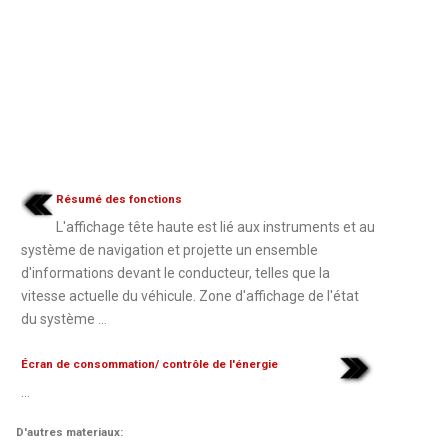
Résumé des fonctions
L'affichage tête haute est lié aux instruments et au
système de navigation et projette un ensemble
d'informations devant le conducteur, telles que la
vitesse actuelle du véhicule. Zone d'affichage de l'état
du système ...
Écran de consommation/ contrôle de l'énergie
...
D'autres materiaux: