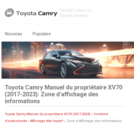
Toyota Camry et,
Toyota Partner.
Nouveau
Populaire
Toyota Camry Manuel du propriétaire XV70
(2017-2023): Zone d'affichage des
informations
Toyota Camry Manuel du propriétaire XV70 (2017-2023)
/
Combiné
d'instruments
/
Affichage tête haute*
/ Zone d'affichage des informations