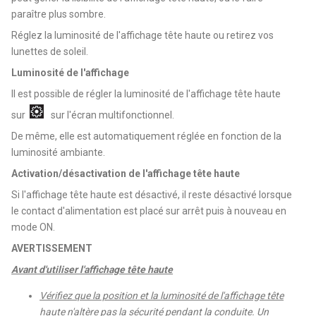
paraître plus sombre.
Réglez la luminosité de l'affichage tête haute ou retirez vos
lunettes de soleil.
Luminosité de l'affichage
Il est possible de régler la luminosité de l'affichage tête haute
sur
sur l'écran multifonctionnel.
De même, elle est automatiquement réglée en fonction de la
luminosité ambiante.
Activation/désactivation de l'affichage tête haute
Si l'affichage tête haute est désactivé, il reste désactivé lorsque
le contact d'alimentation est placé sur arrêt puis à nouveau en
mode ON.
AVERTISSEMENT
Avant d'utiliser l'affichage tête haute
Vérifiez que la position et la luminosité de l'affichage tête
haute n'altère pas la sécurité pendant la conduite. Un