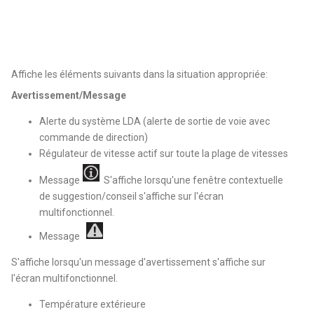
Affiche les éléments suivants dans la situation appropriée:
Avertissement/Message
Alerte du système LDA (alerte de sortie de voie avec
commande de direction)
Régulateur de vitesse actif sur toute la plage de vitesses
Message
S'affiche lorsqu'une fenêtre contextuelle
de suggestion/conseil s'affiche sur l'écran
multifonctionnel.
Message
S'affiche lorsqu'un message d'avertissement s'affiche sur
l'écran multifonctionnel.
Température extérieure