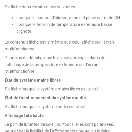
S'affiche dans les situations suivantes:
Lorsque le contact d'alimentation est placé en mode ON
Lorsque le témoin de température extérieure basse
clignote
Le contenu affiché est le même que celui affiché sur l'écran
multifonctionnel.
Pour plus de détails, reportez-vous aux explications de
l'affichage de la température extérieure sur l'écran
multifonctionnel.
État du système mains libres
S'affiche lorsque le système mains libres est utilisé.
État de fonctionnement du système audio
S'affiche lorsque le système audio est utilisé.
Affichage tête haute
Le port de lunettes de soleil, surtout si elles sont polarisées,
peut gêner la lisibilité de l'affichage tête haute, ou le faire