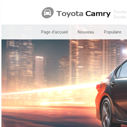
Toyota 
Toyota 
Page d'accueil
Nouveau
Populaire