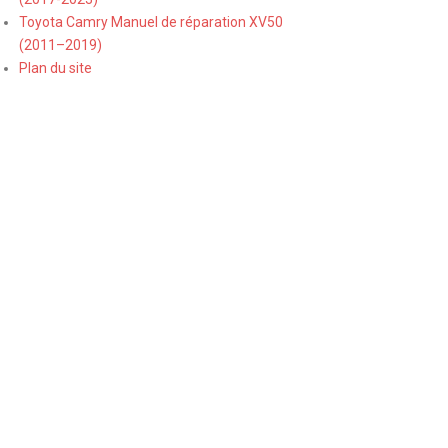
Toyota Camry Manuel de réparation XV50
(2011–2019)
Plan du site