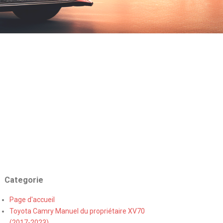
Categorie
Page d'accueil
Toyota Camry Manuel du propriétaire XV70
(2017-2023)