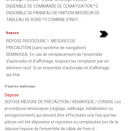
ENSEMBLE DE COMMANDE DE CLIMATISATION *2
ENSEMBLE DE PANNEAU DE FINITION INFERIEUR DE
TABLEAU DE BORD *3 COMBINE D'INST ...
Repose
REPOSE PROCEDURE 1. MESURES DE
PRECAUTION (sans système de navigation)
REMARQUE: En cas de remplacement de l'ensemble
d'autoradio et d'affichage, toujours les remplacer par un
élément neuf. Si un ensemble d'autoradio et d'affichage
qui étai ...
D'autres materiaux:
Depose
DEPOSE MESURE DE PRECAUTION / REMARQUE / CONSEIL Les
procédures nécessaires (réglage, calibrage, initialisation ou
enregistrement) qui doivent être effectuées une fois que les
pièces ont été déposées et reposées ou remplacées lors de la
dépose/repose de l'ensemble de câble de frein d ...