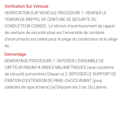
Verification Sur Vehicule
VERIFICATION SUR VEHICULE PROCEDURE 1. VERIFIER LE
TEMOIN DE RAPPEL DE CEINTURE DE SECURITE DU
CONDUCTEUR CONSEIL: Le témoin d'avertissement de rappel
de ceinture de sécurité situé sur l'ensemble de combiné
d'instruments est utilisé pour le siège du conducteur et le siège
du ...
Demontage
DEMONTAGE PROCEDURE 1. DEPOSER L'ENSEMBLE DE
CAPTEUR RADAR A ONDES MILLIMETRIQUES (avec système
de sécurité préventive) Cliquer ici 2. DEPOSER LE SUPPORT DE
FIXATION D'EXTENSION DE PARE-CHOCS AVANT (pour
calandre de type à barre) (a) Déposer les 2 vis. (b) Libérer ...