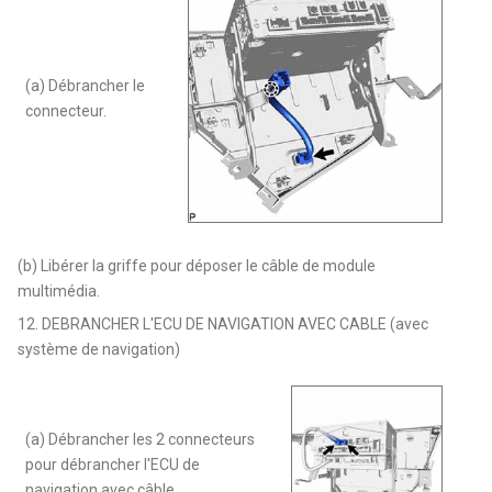
(a) Débrancher le
connecteur.
(b) Libérer la griffe pour déposer le câble de module
multimédia.
12. DEBRANCHER L'ECU DE NAVIGATION AVEC CABLE (avec
système de navigation)
(a) Débrancher les 2 connecteurs
pour débrancher l'ECU de
navigation avec câble.