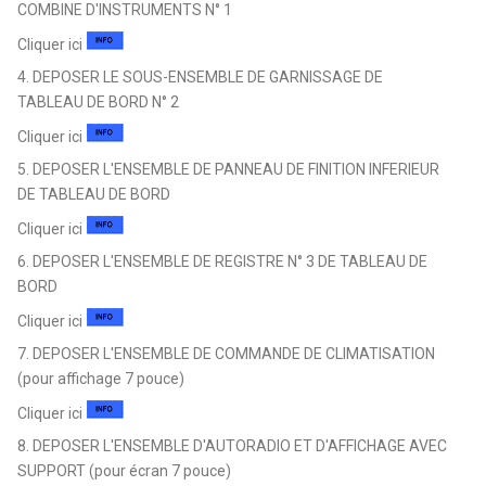
COMBINE D'INSTRUMENTS N° 1
Cliquer ici
4. DEPOSER LE SOUS-ENSEMBLE DE GARNISSAGE DE
TABLEAU DE BORD N° 2
Cliquer ici
5. DEPOSER L'ENSEMBLE DE PANNEAU DE FINITION INFERIEUR
DE TABLEAU DE BORD
Cliquer ici
6. DEPOSER L'ENSEMBLE DE REGISTRE N° 3 DE TABLEAU DE
BORD
Cliquer ici
7. DEPOSER L'ENSEMBLE DE COMMANDE DE CLIMATISATION
(pour affichage 7 pouce)
Cliquer ici
8. DEPOSER L'ENSEMBLE D'AUTORADIO ET D'AFFICHAGE AVEC
SUPPORT (pour écran 7 pouce)