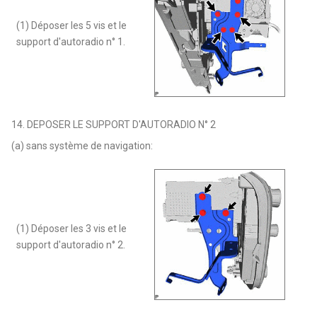
(1) Déposer les 5 vis et le
support d'autoradio n° 1.
14. DEPOSER LE SUPPORT D'AUTORADIO N° 2
(a) sans système de navigation:
(1) Déposer les 3 vis et le
support d'autoradio n° 2.