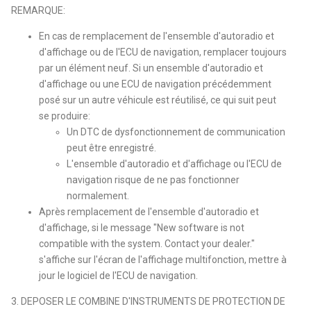
REMARQUE:
En cas de remplacement de l'ensemble d'autoradio et
d'affichage ou de l'ECU de navigation, remplacer toujours
par un élément neuf. Si un ensemble d'autoradio et
d'affichage ou une ECU de navigation précédemment
posé sur un autre véhicule est réutilisé, ce qui suit peut
se produire:
Un DTC de dysfonctionnement de communication
peut être enregistré.
L'ensemble d'autoradio et d'affichage ou l'ECU de
navigation risque de ne pas fonctionner
normalement.
Après remplacement de l'ensemble d'autoradio et
d'affichage, si le message "New software is not
compatible with the system. Contact your dealer."
s'affiche sur l'écran de l'affichage multifonction, mettre à
jour le logiciel de l'ECU de navigation.
3. DEPOSER LE COMBINE D'INSTRUMENTS DE PROTECTION DE