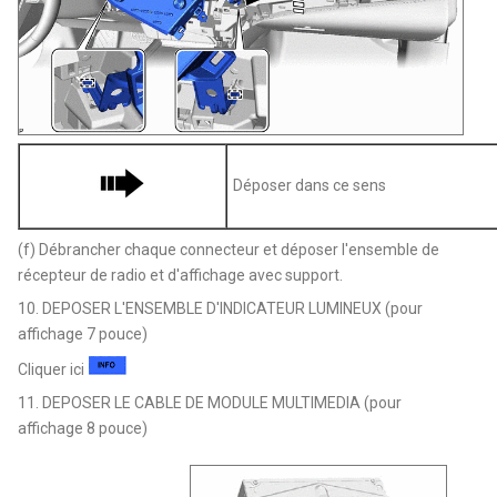
Déposer dans ce sens
(f) Débrancher chaque connecteur et déposer l'ensemble de
récepteur de radio et d'affichage avec support.
10. DEPOSER L'ENSEMBLE D'INDICATEUR LUMINEUX (pour
affichage 7 pouce)
Cliquer ici
11. DEPOSER LE CABLE DE MODULE MULTIMEDIA (pour
affichage 8 pouce)