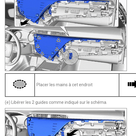
Placer les mains à cet endroit
(e) Libérer les 2 guides comme indiqué sur le schéma.