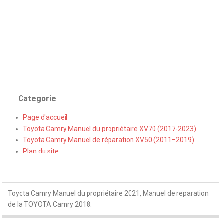
Categorie
Page d'accueil
Toyota Camry Manuel du propriétaire XV70 (2017-2023)
Toyota Camry Manuel de réparation XV50 (2011–2019)
Plan du site
Toyota Camry Manuel du propriétaire 2021, Manuel de reparation
de la TOYOTA Camry 2018.