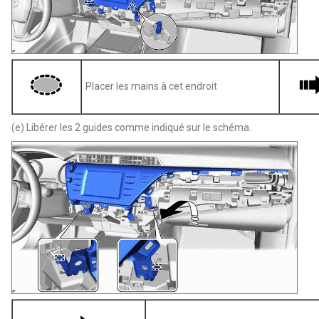
Placer les mains à cet endroit
(e) Libérer les 2 guides comme indiqué sur le schéma.