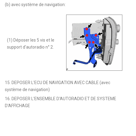
(b) avec système de navigation:
(1) Déposer les 5 vis et le
support d'autoradio n° 2.
15. DEPOSER L'ECU DE NAVIGATION AVEC CABLE (avec
système de navigation)
16. DEPOSER L'ENSEMBLE D'AUTORADIO ET DE SYSTEME
D'AFFICHAGE