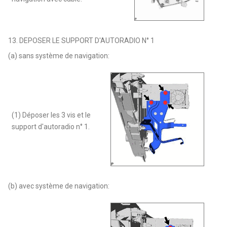
13. DEPOSER LE SUPPORT D'AUTORADIO N° 1
(a) sans système de navigation:
(1) Déposer les 3 vis et le
support d'autoradio n° 1.
(b) avec système de navigation: