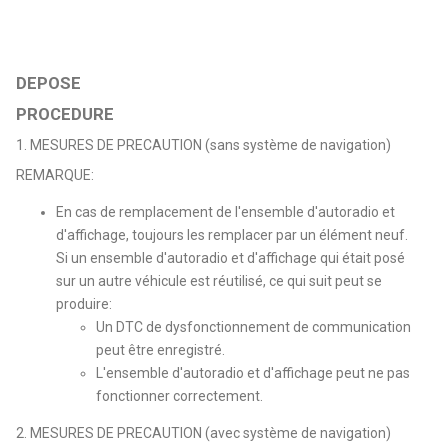
DEPOSE
PROCEDURE
1. MESURES DE PRECAUTION (sans système de navigation)
REMARQUE:
En cas de remplacement de l'ensemble d'autoradio et
d'affichage, toujours les remplacer par un élément neuf.
Si un ensemble d'autoradio et d'affichage qui était posé
sur un autre véhicule est réutilisé, ce qui suit peut se
produire:
Un DTC de dysfonctionnement de communication
peut être enregistré.
L'ensemble d'autoradio et d'affichage peut ne pas
fonctionner correctement.
2. MESURES DE PRECAUTION (avec système de navigation)