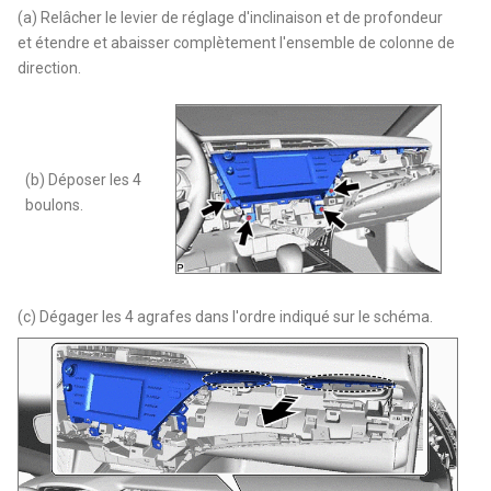
(a) Relâcher le levier de réglage d'inclinaison et de profondeur
et étendre et abaisser complètement l'ensemble de colonne de
direction.
(b) Déposer les 4
boulons.
(c) Dégager les 4 agrafes dans l'ordre indiqué sur le schéma.