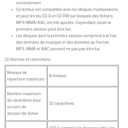
correctement.
Ce lecteur est compatible avec les disques multisessions
et peut lire les CD-R et CD-RW sur lesquels des fichiers
MP3/WMA/AAC ont été ajoutés. Cependant, seule la
première session peut être lue.
Les disques dont la première session comprend à la fois
des données de musique et des données au format
MP3, WMA et AAC peuvent ne pas pas être lus.
(2) Normes et restrictions
Niveaux de
8 niveaux
répertoire maximum
Nombre maximum
de caractères pour
32 caractères
un nom de
dossier/de fichier