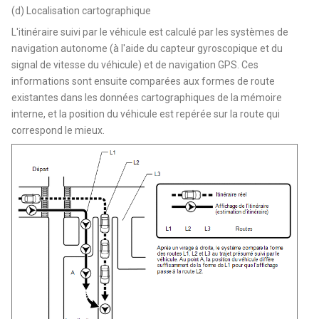
(d) Localisation cartographique
L'itinéraire suivi par le véhicule est calculé par les systèmes de
navigation autonome (à l'aide du capteur gyroscopique et du
signal de vitesse du véhicule) et de navigation GPS. Ces
informations sont ensuite comparées aux formes de route
existantes dans les données cartographiques de la mémoire
interne, et la position du véhicule est repérée sur la route qui
correspond le mieux.