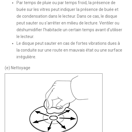
Par temps de pluie ou par temps froid, la présence de
buée sur les vitres peut indiquer la présence de buée et
de condensation dans le lecteur. Dans ce cas, le disque
peut sauter ou s'arrêter en milieu de lecture. Ventiler ou
déshumidifier l'habitacle un certain temps avant d'utiliser
le lecteur.
Le disque peut sauter en cas de fortes vibrations dues à
la conduite sur une route en mauvais état ou une surface
irrégulière.
(e) Nettoyage