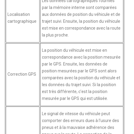
Les données cartographiques fournies
par la mémoire interne sont comparées
Localisation
aux données de position du véhicule et de
cartographique
trajet suivi. Ensuite, la position du véhicule
est mise en correspondance avec la route
la plus proche.
La position du véhicule est mise en
correspondance avec la position mesurée
par le GPS. Ensuite, les données de
position mesurées par le GPS sont alors
Correction GPS
comparées avec la position du véhicule et
les données du trajet suivi. Si la position
est très différente, c'est la position
mesurée par le GPS qui est utilisée.
Le signal de vitesse du véhicule peut
comporter des erreurs dues à l'usure des
pneus et à la mauvaise adhérence des