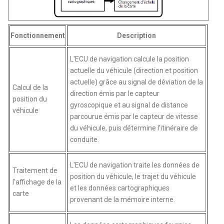
Fonctionnement
Description
L'ECU de navigation calcule la position
actuelle du véhicule (direction et position
actuelle) grâce au signal de déviation de la
Calcul de la
direction émis par le capteur
position du
gyroscopique et au signal de distance
véhicule
parcourue émis par le capteur de vitesse
du véhicule, puis détermine l'itinéraire de
conduite.
L'ECU de navigation traite les données de
Traitement de
position du véhicule, le trajet du véhicule
l'affichage de la
et les données cartographiques
carte
provenant de la mémoire interne.