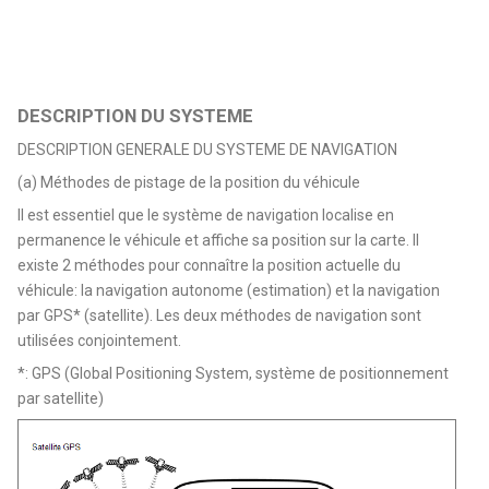
DESCRIPTION DU SYSTEME
DESCRIPTION GENERALE DU SYSTEME DE NAVIGATION
(a) Méthodes de pistage de la position du véhicule
Il est essentiel que le système de navigation localise en
permanence le véhicule et affiche sa position sur la carte. Il
existe 2 méthodes pour connaître la position actuelle du
véhicule: la navigation autonome (estimation) et la navigation
par GPS* (satellite). Les deux méthodes de navigation sont
utilisées conjointement.
*: GPS (Global Positioning System, système de positionnement
par satellite)