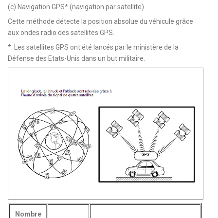
(c) Navigation GPS* (navigation par satellite)
Cette méthode détecte la position absolue du véhicule grâce
aux ondes radio des satellites GPS.
*: Les satellites GPS ont été lancés par le ministère de la
Défense des Etats-Unis dans un but militaire.
Nombre