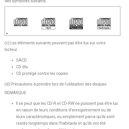
des symboles suivants:
(c) Les éléments suivants peuvent pas être lus sur votre
lecteur.
SACD
CD dts
CD protégé contre les copies
(d) Précautions à prendre lors de l'utilisation des disques
REMARQUE:
Il se peut que les CD-R et CD-RW ne puissent pas être lus
en raison de leurs conditions d'enregistrement ou de
leurs caractéristiques, ou simplement parce qu'ils sont
restés longtemps dans l'habitacle et qu'ils ont été