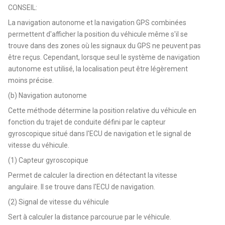
CONSEIL:
La navigation autonome et la navigation GPS combinées
permettent d'afficher la position du véhicule même s'il se
trouve dans des zones où les signaux du GPS ne peuvent pas
être reçus. Cependant, lorsque seul le système de navigation
autonome est utilisé, la localisation peut être légèrement
moins précise.
(b) Navigation autonome
Cette méthode détermine la position relative du véhicule en
fonction du trajet de conduite défini par le capteur
gyroscopique situé dans l'ECU de navigation et le signal de
vitesse du véhicule.
(1) Capteur gyroscopique
Permet de calculer la direction en détectant la vitesse
angulaire. Il se trouve dans l'ECU de navigation.
(2) Signal de vitesse du véhicule
Sert à calculer la distance parcourue par le véhicule.