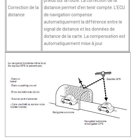
pneus sur la route. La correction de la
Correction de la
distance permet d'en tenir compte. L'ECU
distance
de navigation compense
automatiquement la différence entre le
signal de distance et les données de
distance de la carte. La compensation est
automatiquement mise à jour.