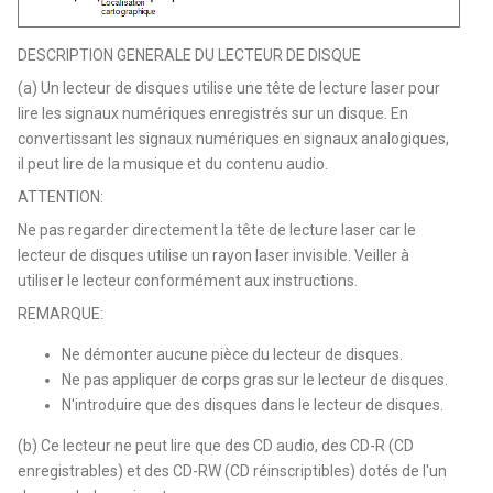
DESCRIPTION GENERALE DU LECTEUR DE DISQUE
(a) Un lecteur de disques utilise une tête de lecture laser pour
lire les signaux numériques enregistrés sur un disque. En
convertissant les signaux numériques en signaux analogiques,
il peut lire de la musique et du contenu audio.
ATTENTION:
Ne pas regarder directement la tête de lecture laser car le
lecteur de disques utilise un rayon laser invisible. Veiller à
utiliser le lecteur conformément aux instructions.
REMARQUE:
Ne démonter aucune pièce du lecteur de disques.
Ne pas appliquer de corps gras sur le lecteur de disques.
N'introduire que des disques dans le lecteur de disques.
(b) Ce lecteur ne peut lire que des CD audio, des CD-R (CD
enregistrables) et des CD-RW (CD réinscriptibles) dotés de l'un