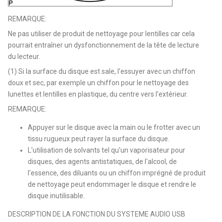
REMARQUE:
Ne pas utiliser de produit de nettoyage pour lentilles car cela
pourrait entraîner un dysfonctionnement de la tête de lecture
du lecteur.
(1) Si la surface du disque est sale, l'essuyer avec un chiffon
doux et sec, par exemple un chiffon pour le nettoyage des
lunettes et lentilles en plastique, du centre vers l'extérieur.
REMARQUE:
Appuyer sur le disque avec la main ou le frotter avec un
tissu rugueux peut rayer la surface du disque.
L'utilisation de solvants tel qu'un vaporisateur pour
disques, des agents antistatiques, de l'alcool, de
l'essence, des diluants ou un chiffon imprégné de produit
de nettoyage peut endommager le disque et rendre le
disque inutilisable.
DESCRIPTION DE LA FONCTION DU SYSTEME AUDIO USB