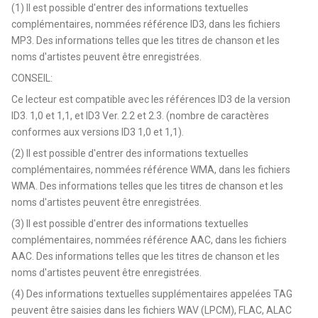
(1) Il est possible d'entrer des informations textuelles
complémentaires, nommées référence ID3, dans les fichiers
MP3. Des informations telles que les titres de chanson et les
noms d'artistes peuvent être enregistrées.
CONSEIL:
Ce lecteur est compatible avec les références ID3 de la version
ID3. 1,0 et 1,1, et ID3 Ver. 2.2 et 2.3. (nombre de caractères
conformes aux versions ID3 1,0 et 1,1).
(2) Il est possible d'entrer des informations textuelles
complémentaires, nommées référence WMA, dans les fichiers
WMA. Des informations telles que les titres de chanson et les
noms d'artistes peuvent être enregistrées.
(3) Il est possible d'entrer des informations textuelles
complémentaires, nommées référence AAC, dans les fichiers
AAC. Des informations telles que les titres de chanson et les
noms d'artistes peuvent être enregistrées.
(4) Des informations textuelles supplémentaires appelées TAG
peuvent être saisies dans les fichiers WAV (LPCM), FLAC, ALAC