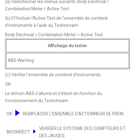
(a) Sélectionner les menus suivants: Body Electrical /
Combination Meter / Active Test.
(b) Effectuer l'Active Test de l'ensemble de combiné
d'instruments à l'aide du Techstream.
Body Electrical > Combination Meter > Active Test
Affichage du tester
ABS Warning
(c) Vérifier l'ensemble de combiné d'instruments.
OK:
Le témoin ABS s'allume et s'éteint en fonction du
fonctionnement du Techstream.
OK
REMPLACER L'ENSEMBLE D'ACTIONNEUR DE FREIN
VERIFIER LE SYSTEME DES COMPTEURS ET
INCORRECT
DES JAUGES