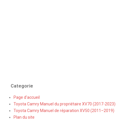
Categorie
Page d'accueil
Toyota Camry Manuel du propriétaire XV70 (2017-2023)
Toyota Camry Manuel de réparation XV50 (2011–2019)
Plan du site