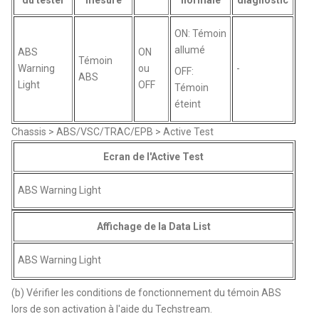
ON: Témoin
allumé
ABS
ON
Témoin
Warning
ou
-
OFF:
ABS
Light
OFF
Témoin
éteint
Chassis > ABS/VSC/TRAC/EPB > Active Test
Ecran de l'Active Test
ABS Warning Light
Affichage de la Data List
ABS Warning Light
(b) Vérifier les conditions de fonctionnement du témoin ABS
lors de son activation à l'aide du Techstream.