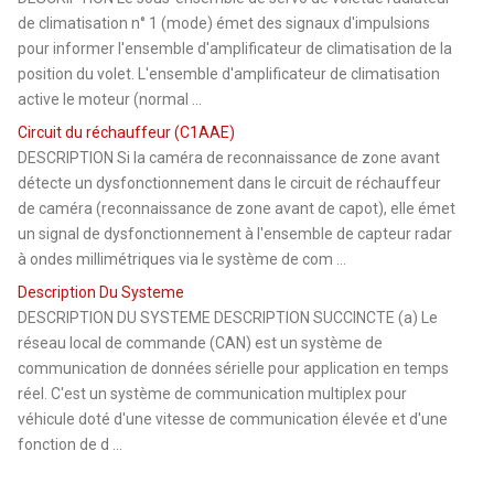
de climatisation n° 1 (mode) émet des signaux d'impulsions
pour informer l'ensemble d'amplificateur de climatisation de la
position du volet. L'ensemble d'amplificateur de climatisation
active le moteur (normal ...
Circuit du réchauffeur (C1AAE)
DESCRIPTION Si la caméra de reconnaissance de zone avant
détecte un dysfonctionnement dans le circuit de réchauffeur
de caméra (reconnaissance de zone avant de capot), elle émet
un signal de dysfonctionnement à l'ensemble de capteur radar
à ondes millimétriques via le système de com ...
Description Du Systeme
DESCRIPTION DU SYSTEME DESCRIPTION SUCCINCTE (a) Le
réseau local de commande (CAN) est un système de
communication de données sérielle pour application en temps
réel. C'est un système de communication multiplex pour
véhicule doté d'une vitesse de communication élevée et d'une
fonction de d ...