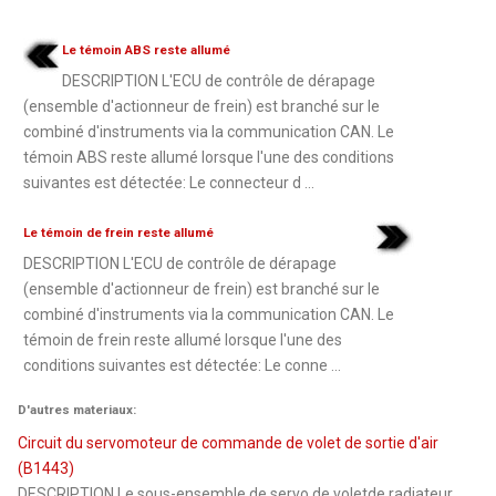
Le témoin ABS reste allumé
DESCRIPTION L'ECU de contrôle de dérapage
(ensemble d'actionneur de frein) est branché sur le
combiné d'instruments via la communication CAN. Le
témoin ABS reste allumé lorsque l'une des conditions
suivantes est détectée: Le connecteur d ...
Le témoin de frein reste allumé
DESCRIPTION L'ECU de contrôle de dérapage
(ensemble d'actionneur de frein) est branché sur le
combiné d'instruments via la communication CAN. Le
témoin de frein reste allumé lorsque l'une des
conditions suivantes est détectée: Le conne ...
D'autres materiaux:
Circuit du servomoteur de commande de volet de sortie d'air
(B1443)
DESCRIPTION Le sous-ensemble de servo de voletde radiateur