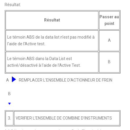
Résultat:
Passer au
Résultat
point
Le témoin ABS de la data list n'est pas modifié à
A
l'aide de l'Active test.
Le témoin ABS dans la Data List est
B
activé/désactivé à l'aide de l'Active Test.
A
REMPLACER L'ENSEMBLE D'ACTIONNEUR DE FREIN
B
3.
VERIFIER L'ENSEMBLE DE COMBINE D'INSTRUMENTS