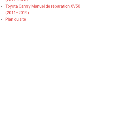
Toyota Camry Manuel de réparation XV50
(2011–2019)
Plan du site