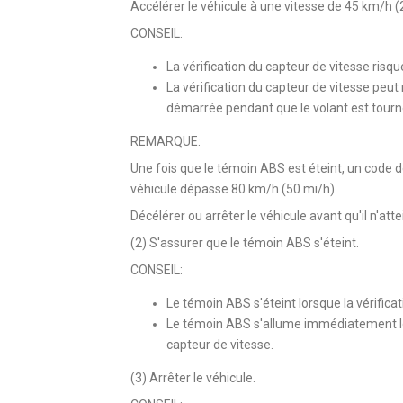
Accélérer le véhicule à une vitesse de 45 km/h
CONSEIL:
La vérification du capteur de vitesse risq
La vérification du capteur de vitesse peut 
démarrée pendant que le volant est tourn
REMARQUE:
Une fois que le témoin ABS est éteint, un code de
véhicule dépasse 80 km/h (50 mi/h).
Décélérer ou arrêter le véhicule avant qu'il n'at
(2) S'assurer que le témoin ABS s'éteint.
CONSEIL:
Le témoin ABS s'éteint lorsque la vérifica
Le témoin ABS s'allume immédiatement lo
capteur de vitesse.
(3) Arrêter le véhicule.