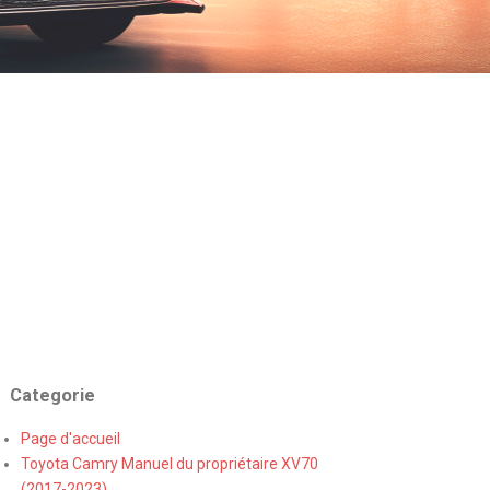
Categorie
Page d'accueil
Toyota Camry Manuel du propriétaire XV70
(2017-2023)