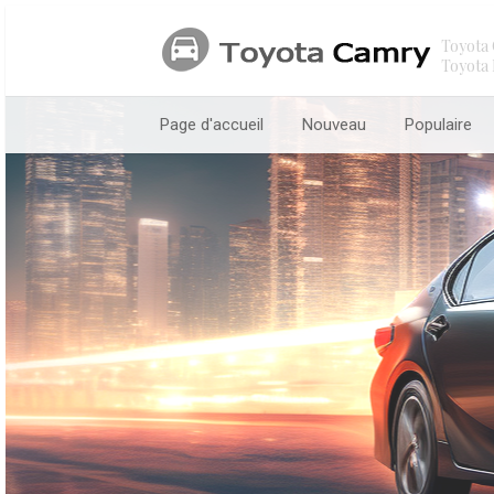
Toyota 
Toyota 
Page d'accueil
Nouveau
Populaire