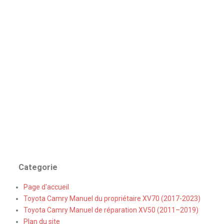
Categorie
Page d'accueil
Toyota Camry Manuel du propriétaire XV70 (2017-2023)
Toyota Camry Manuel de réparation XV50 (2011–2019)
Plan du site