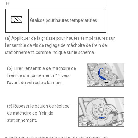
Graisse pour hautes températures
(a) Appliquer de la graisse pour hautes températures sur
l'ensemble de vis de réglage de mâchoire de frein de
stationnement, comme indiqué sur le schéma.
(b) Tirer l'ensemble de mâchoire de
frein de stationnement n° 1 vers
l'avant du véhicule à la main.
(c) Reposer le boulon de réglage
de mâchoire de frein de
stationnement.