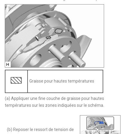
Graisse pour hautes températures
(a) Appliquer une fine couche de graisse pour hautes
températures sur les zones indiquées sur le schéma.
(b) Reposer le ressort de tension de