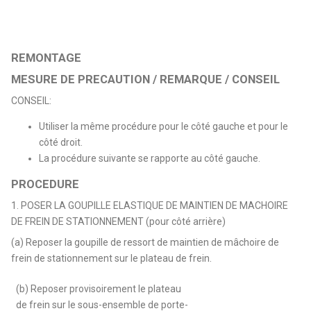
REMONTAGE
MESURE DE PRECAUTION / REMARQUE / CONSEIL
CONSEIL:
Utiliser la même procédure pour le côté gauche et pour le
côté droit.
La procédure suivante se rapporte au côté gauche.
PROCEDURE
1. POSER LA GOUPILLE ELASTIQUE DE MAINTIEN DE MACHOIRE
DE FREIN DE STATIONNEMENT (pour côté arrière)
(a) Reposer la goupille de ressort de maintien de mâchoire de
frein de stationnement sur le plateau de frein.
(b) Reposer provisoirement le plateau
de frein sur le sous-ensemble de porte-