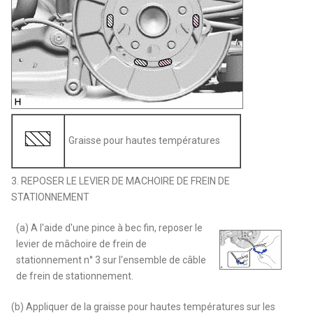
Graisse pour hautes températures
3. REPOSER LE LEVIER DE MACHOIRE DE FREIN DE
STATIONNEMENT
(a) A l'aide d'une pince à bec fin, reposer le
levier de mâchoire de frein de
stationnement n° 3 sur l'ensemble de câble
de frein de stationnement.
(b) Appliquer de la graisse pour hautes températures sur les