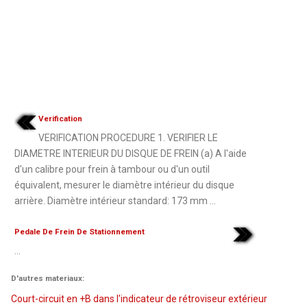
Verification
VERIFICATION PROCEDURE 1. VERIFIER LE
DIAMETRE INTERIEUR DU DISQUE DE FREIN (a) A l'aide
d'un calibre pour frein à tambour ou d'un outil
équivalent, mesurer le diamètre intérieur du disque
arrière. Diamètre intérieur standard: 173 mm ...
Pedale De Frein De Stationnement
...
D'autres materiaux:
Court-circuit en +B dans l'indicateur de rétroviseur extérieur