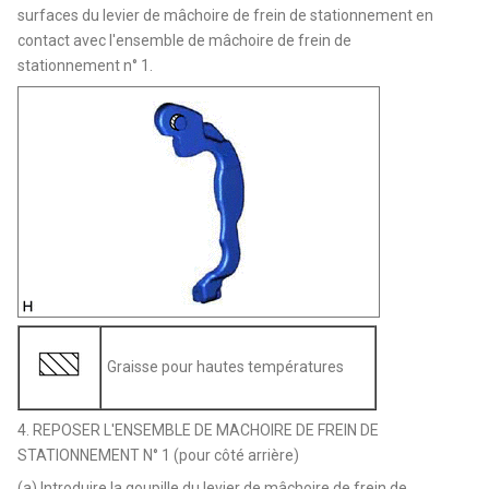
surfaces du levier de mâchoire de frein de stationnement en
contact avec l'ensemble de mâchoire de frein de
stationnement n° 1.
Graisse pour hautes températures
4. REPOSER L'ENSEMBLE DE MACHOIRE DE FREIN DE
STATIONNEMENT N° 1 (pour côté arrière)
(a) Introduire la goupille du levier de mâchoire de frein de