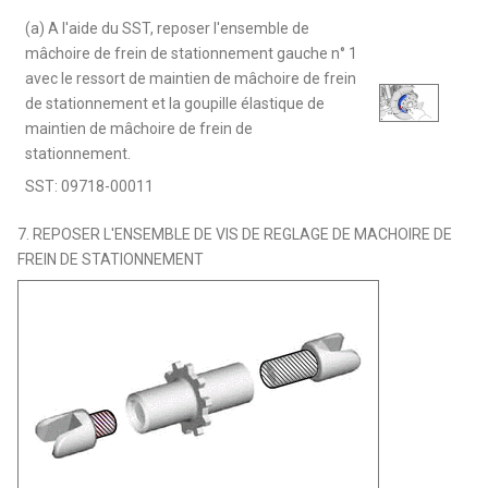
(a) A l'aide du SST, reposer l'ensemble de
mâchoire de frein de stationnement gauche n° 1
avec le ressort de maintien de mâchoire de frein
de stationnement et la goupille élastique de
maintien de mâchoire de frein de
stationnement.
SST: 09718-00011
7. REPOSER L'ENSEMBLE DE VIS DE REGLAGE DE MACHOIRE DE
FREIN DE STATIONNEMENT