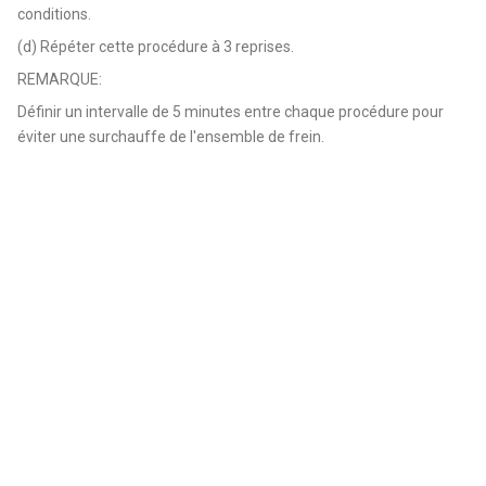
conditions.
(d) Répéter cette procédure à 3 reprises.
REMARQUE:
Définir un intervalle de 5 minutes entre chaque procédure pour
éviter une surchauffe de l'ensemble de frein.