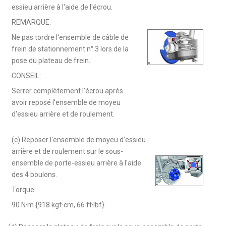
essieu arrière à l'aide de l'écrou.
REMARQUE:
Ne pas tordre l'ensemble de câble de
frein de stationnement n° 3 lors de la
pose du plateau de frein.
CONSEIL:
Serrer complètement l'écrou après
avoir reposé l'ensemble de moyeu
d'essieu arrière et de roulement.
(c) Reposer l'ensemble de moyeu d'essieu
arrière et de roulement sur le sous-
ensemble de porte-essieu arrière à l'aide
des 4 boulons.
Torque:
90 N·m {918 kgf·cm, 66 ft·lbf}