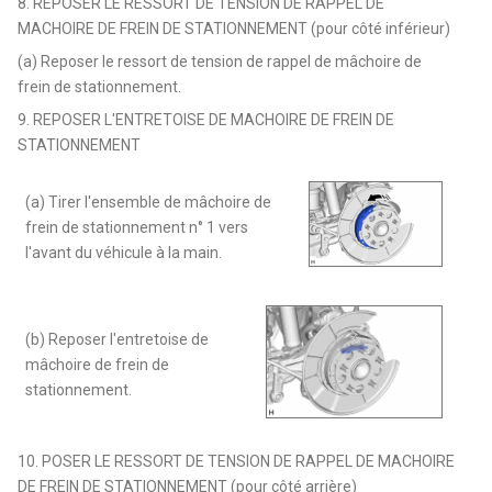
8. REPOSER LE RESSORT DE TENSION DE RAPPEL DE
MACHOIRE DE FREIN DE STATIONNEMENT (pour côté inférieur)
(a) Reposer le ressort de tension de rappel de mâchoire de
frein de stationnement.
9. REPOSER L'ENTRETOISE DE MACHOIRE DE FREIN DE
STATIONNEMENT
(a) Tirer l'ensemble de mâchoire de
frein de stationnement n° 1 vers
l'avant du véhicule à la main.
(b) Reposer l'entretoise de
mâchoire de frein de
stationnement.
10. POSER LE RESSORT DE TENSION DE RAPPEL DE MACHOIRE
DE FREIN DE STATIONNEMENT (pour côté arrière)