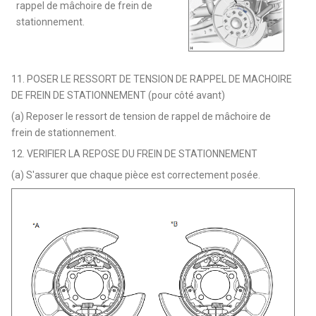
rappel de mâchoire de frein de
stationnement.
11. POSER LE RESSORT DE TENSION DE RAPPEL DE MACHOIRE
DE FREIN DE STATIONNEMENT (pour côté avant)
(a) Reposer le ressort de tension de rappel de mâchoire de
frein de stationnement.
12. VERIFIER LA REPOSE DU FREIN DE STATIONNEMENT
(a) S'assurer que chaque pièce est correctement posée.