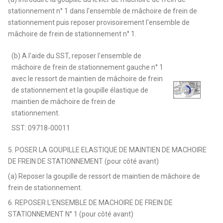
stationnement n° 1 dans l'ensemble de mâchoire de frein de
stationnement puis reposer provisoirement l'ensemble de
mâchoire de frein de stationnement n° 1.
(b) A l'aide du SST, reposer l'ensemble de
mâchoire de frein de stationnement gauche n° 1
avec le ressort de maintien de mâchoire de frein
de stationnement et la goupille élastique de
maintien de mâchoire de frein de
stationnement.
SST: 09718-00011
5. POSER LA GOUPILLE ELASTIQUE DE MAINTIEN DE MACHOIRE
DE FREIN DE STATIONNEMENT (pour côté avant)
(a) Reposer la goupille de ressort de maintien de mâchoire de
frein de stationnement.
6. REPOSER L'ENSEMBLE DE MACHOIRE DE FREIN DE
STATIONNEMENT N° 1 (pour côté avant)