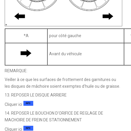
*A
pour côté gauche
Avant du véhicule
REMARQUE:
Veiller à ce que les surfaces de frottement des garnitures ou
les disques de mâchoire soient exemptes d'huile ou de graisse.
13. REPOSER LE DISQUE ARRIERE
Cliquer ici
14. REPOSER LE BOUCHON D'ORIFICE DE REGLAGE DE
MACHOIRE DE FREIN DE STATIONNEMENT
Cliquer ici