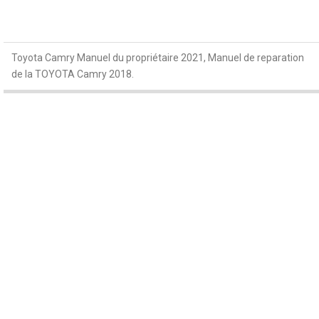
Toyota Camry Manuel du propriétaire 2021, Manuel de reparation
de la TOYOTA Camry 2018.