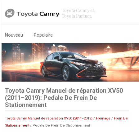
Toyota Camry et,
Toyota Partner.
Nouveau
Populaire
Toyota Camry Manuel de réparation XV50
(2011–2019): Pedale De Frein De
Stationnement
Toyota Camry Manuel de réparation XV50 (2011–2019)
/
Freinage
/
Frein De
Stationnement
/ Pedale De Frein De Stationnement