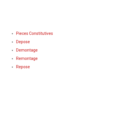
Pieces Constitutives
Depose
Demontage
Remontage
Repose