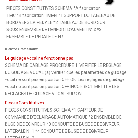
PIECES CONSTITUTIVES SCHEMA *A fabrication
TMC *B fabrication TMMK *1 SUPPORT DU TABLEAU DE
BORD VERS LA PEDALE *2 TABLEAU DE BORD SUR
SOUS-ENSEMBLE DE RENFORT D'AUVENT N° 3 *3
ENSEMBLE DE PEDALE DE FR ...
D'autres materiaux:
Le guidage vocal ne fonctionne pas
SCHEMA DE CABLAGE PROCEDURE 1. VERIFIER LE REGLAGE
DU GUIDAGE VOCAL (a) Vérifier que les paramètres de guidage
vocal ne sont pas en position OFF. OK: Les réglages de guidage
vocal ne sont pas en position OFF. INCORRECT METTRE LES
REGLAGES DE GUIDAGE VOCAL SUR ON ...
Pieces Constitutives
PIECES CONSTITUTIVES SCHEMA *1 CAPTEUR DE
COMMANDE D'ECLAIRAGE AUTOMATIQUE *2 ENSEMBLE DE
BUSE DE DEGIVREUR *3 CONDUITE DE BUSE DE DEGIVREUR
LATERALE N° 1 *4 CONDUITE DE BUSE DE DEGIVREUR