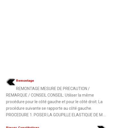
Remontage
REMONTAGE MESURE DE PRECAUTION /
REMARQUE / CONSEIL CONSEIL: Utiliser la même
procédure pour le côté gauche et pour le côté droit. La
procédure suivante se rapporte au côté gauche.
PROCEDURE 1. POSER LA GOUPILLE ELASTIQUE DE M ...
Pieces Constitutives