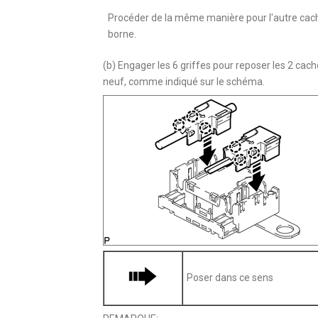
Procéder de la même manière pour l'autre cac
borne.
(b) Engager les 6 griffes pour reposer les 2 ca
neuf, comme indiqué sur le schéma.
Poser dans ce sens