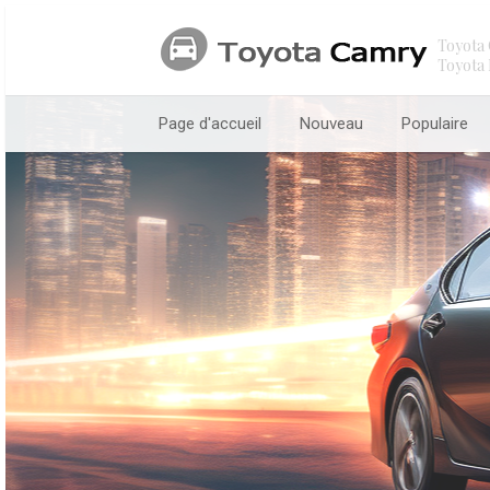
Toyota 
Toyota 
Page d'accueil
Nouveau
Populaire