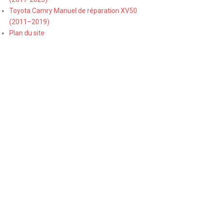
Toyota Camry Manuel de réparation XV50
(2011–2019)
Plan du site