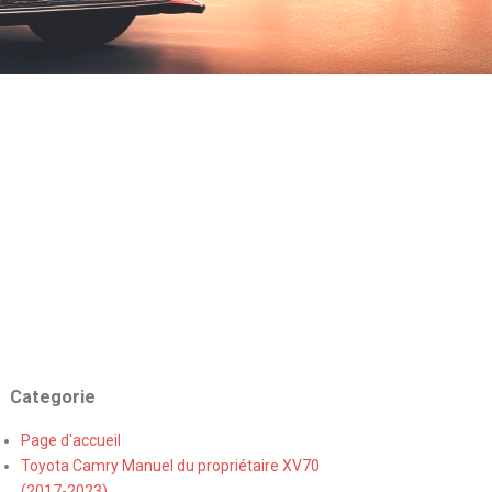
Categorie
Page d'accueil
Toyota Camry Manuel du propriétaire XV70
(2017-2023)