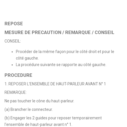
REPOSE
MESURE DE PRECAUTION / REMARQUE / CONSEIL
CONSEIL:
Procéder de la même façon pour le côté droit et pour le
côté gauche.
La procédure suivante se rapporte au côté gauche.
PROCEDURE
1. REPOSER L'ENSEMBLE DE HAUT-PARLEUR AVANT N° 1
REMARQUE:
Ne pas toucher le cône du haut-parleur.
(a) Brancher le connecteur.
(b) Engager les 2 guides pour reposer temporairement
l'ensemble de haut-parleur avant n° 1.