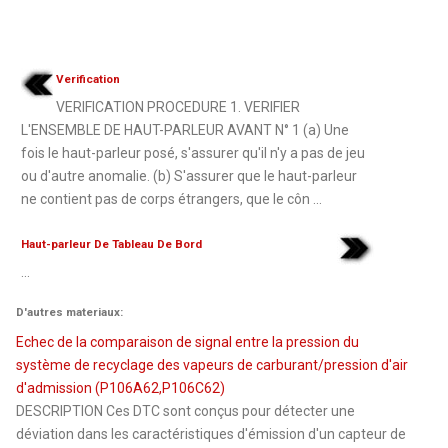
Verification
VERIFICATION PROCEDURE 1. VERIFIER
L'ENSEMBLE DE HAUT-PARLEUR AVANT N° 1 (a) Une
fois le haut-parleur posé, s'assurer qu'il n'y a pas de jeu
ou d'autre anomalie. (b) S'assurer que le haut-parleur
ne contient pas de corps étrangers, que le côn ...
Haut-parleur De Tableau De Bord
...
D'autres materiaux:
Echec de la comparaison de signal entre la pression du
système de recyclage des vapeurs de carburant/pression d'air
d'admission (P106A62,P106C62)
DESCRIPTION Ces DTC sont conçus pour détecter une
déviation dans les caractéristiques d'émission d'un capteur de