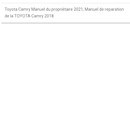
Toyota Camry Manuel du propriétaire 2021, Manuel de reparation
de la TOYOTA Camry 2018.