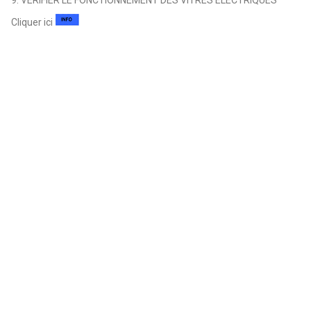
Cliquer ici