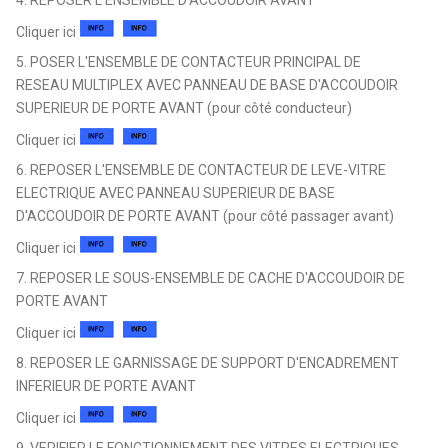
Cliquer ici
5. POSER L'ENSEMBLE DE CONTACTEUR PRINCIPAL DE
RESEAU MULTIPLEX AVEC PANNEAU DE BASE D'ACCOUDOIR
SUPERIEUR DE PORTE AVANT (pour côté conducteur)
Cliquer ici
6. REPOSER L'ENSEMBLE DE CONTACTEUR DE LEVE-VITRE
ELECTRIQUE AVEC PANNEAU SUPERIEUR DE BASE
D'ACCOUDOIR DE PORTE AVANT (pour côté passager avant)
Cliquer ici
7. REPOSER LE SOUS-ENSEMBLE DE CACHE D'ACCOUDOIR DE
PORTE AVANT
Cliquer ici
8. REPOSER LE GARNISSAGE DE SUPPORT D'ENCADREMENT
INFERIEUR DE PORTE AVANT
Cliquer ici
9. VERIFIER LE FONCTIONNEMENT DES VITRES ELECTRIQUES