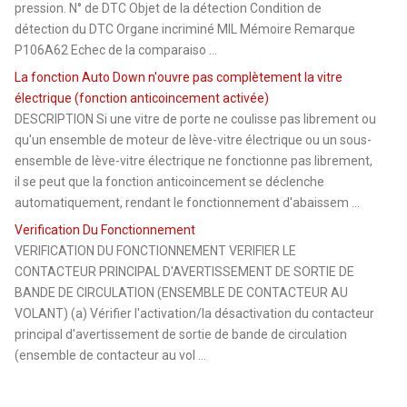
pression. N° de DTC Objet de la détection Condition de
détection du DTC Organe incriminé MIL Mémoire Remarque
P106A62 Echec de la comparaiso ...
La fonction Auto Down n'ouvre pas complètement la vitre
électrique (fonction anticoincement activée)
DESCRIPTION Si une vitre de porte ne coulisse pas librement ou
qu'un ensemble de moteur de lève-vitre électrique ou un sous-
ensemble de lève-vitre électrique ne fonctionne pas librement,
il se peut que la fonction anticoincement se déclenche
automatiquement, rendant le fonctionnement d'abaissem ...
Verification Du Fonctionnement
VERIFICATION DU FONCTIONNEMENT VERIFIER LE
CONTACTEUR PRINCIPAL D'AVERTISSEMENT DE SORTIE DE
BANDE DE CIRCULATION (ENSEMBLE DE CONTACTEUR AU
VOLANT) (a) Vérifier l'activation/la désactivation du contacteur
principal d'avertissement de sortie de bande de circulation
(ensemble de contacteur au vol ...