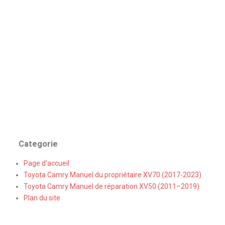
Categorie
Page d'accueil
Toyota Camry Manuel du propriétaire XV70 (2017-2023)
Toyota Camry Manuel de réparation XV50 (2011–2019)
Plan du site