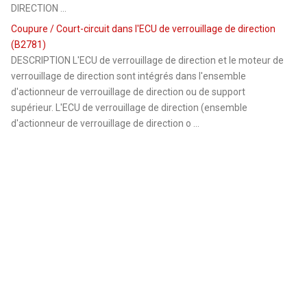
DIRECTION ...
Coupure / Court-circuit dans l'ECU de verrouillage de direction
(B2781)
DESCRIPTION L'ECU de verrouillage de direction et le moteur de
verrouillage de direction sont intégrés dans l'ensemble
d'actionneur de verrouillage de direction ou de support
supérieur. L'ECU de verrouillage de direction (ensemble
d'actionneur de verrouillage de direction o ...