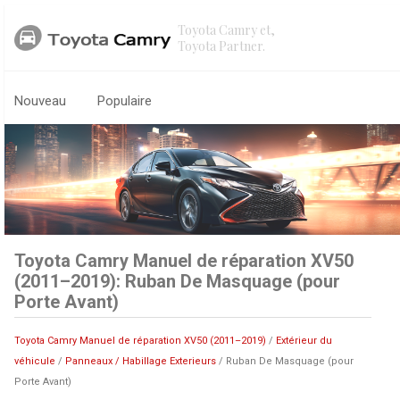
Toyota Camry et,
Toyota Partner.
Nouveau
Populaire
Toyota Camry Manuel de réparation XV50
(2011–2019): Ruban De Masquage (pour
Porte Avant)
Toyota Camry Manuel de réparation XV50 (2011–2019)
/
Extérieur du
véhicule
/
Panneaux / Habillage Exterieurs
/ Ruban De Masquage (pour
Porte Avant)