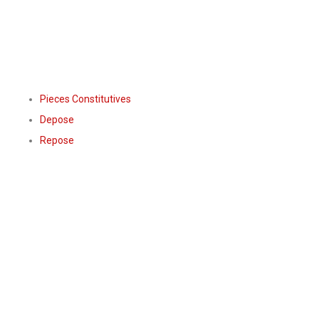
Pieces Constitutives
Depose
Repose