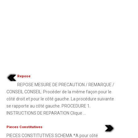
Repose
REPOSE MESURE DE PRECAUTION / REMARQUE /
CONSEIL CONSEIL: Procéder de la même façon pour le
côté droit et pour le côté gauche. La procédure suivante
se rapporte au côté gauche. PROCEDURE 1.
INSTRUCTIONS DE REPARATION Clique ...
Pieces Constitutives
PIECES CONSTITUTIVES SCHEMA *A pour côté