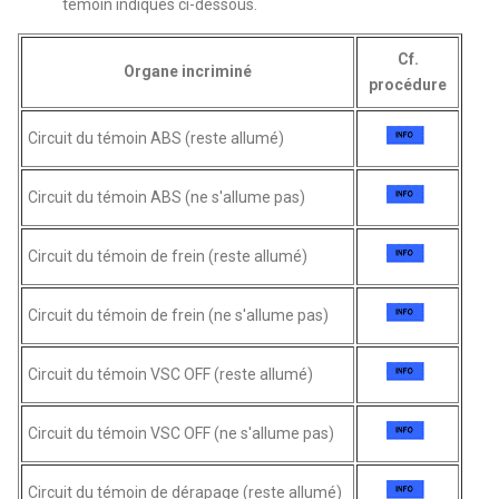
témoin indiqués ci-dessous.
Cf.
Organe incriminé
procédure
Circuit du témoin ABS (reste allumé)
Circuit du témoin ABS (ne s'allume pas)
Circuit du témoin de frein (reste allumé)
Circuit du témoin de frein (ne s'allume pas)
Circuit du témoin VSC OFF (reste allumé)
Circuit du témoin VSC OFF (ne s'allume pas)
Circuit du témoin de dérapage (reste allumé)