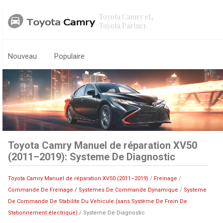
Toyota Camry et,
Toyota Partner.
Nouveau
Populaire
Toyota Camry Manuel de réparation XV50
(2011–2019): Systeme De Diagnostic
Toyota Camry Manuel de réparation XV50 (2011–2019)
/
Freinage
/
Commande De Freinage / Systemes De Commande Dynamique
/
Systeme
De Commande De Stabilite Du Vehicule (sans Système De Frein De
Stationnement électrique)
/ Systeme De Diagnostic