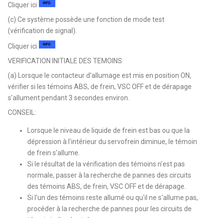
Cliquer ici
(c) Ce système possède une fonction de mode test
(vérification de signal).
Cliquer ici
VERIFICATION INITIALE DES TEMOINS
(a) Lorsque le contacteur d'allumage est mis en position ON,
vérifier si les témoins ABS, de frein, VSC OFF et de dérapage
s'allument pendant 3 secondes environ.
CONSEIL:
Lorsque le niveau de liquide de frein est bas ou que la
dépression à l'intérieur du servofrein diminue, le témoin
de frein s'allume.
Si le résultat de la vérification des témoins n'est pas
normale, passer à la recherche de pannes des circuits
des témoins ABS, de frein, VSC OFF et de dérapage.
Si l'un des témoins reste allumé ou qu'il ne s'allume pas,
procéder à la recherche de pannes pour les circuits de