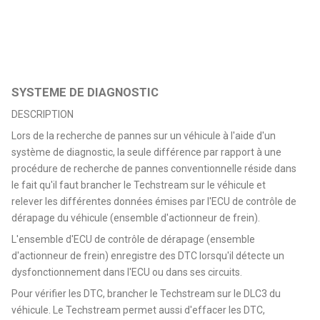
SYSTEME DE DIAGNOSTIC
DESCRIPTION
Lors de la recherche de pannes sur un véhicule à l'aide d'un
système de diagnostic, la seule différence par rapport à une
procédure de recherche de pannes conventionnelle réside dans
le fait qu'il faut brancher le Techstream sur le véhicule et
relever les différentes données émises par l'ECU de contrôle de
dérapage du véhicule (ensemble d'actionneur de frein).
L'ensemble d'ECU de contrôle de dérapage (ensemble
d'actionneur de frein) enregistre des DTC lorsqu'il détecte un
dysfonctionnement dans l'ECU ou dans ses circuits.
Pour vérifier les DTC, brancher le Techstream sur le DLC3 du
véhicule. Le Techstream permet aussi d'effacer les DTC,