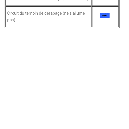
Circuit du témoin de dérapage (ne s'allume
pas)