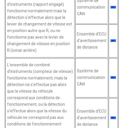
Système de
d'instruments (rapport engagé)
communication
fonctionne normalement mais la
CAN
détection s'effectue alors que le
levier de changement de vitesse est
en position autre que R, ou ne
Ensemble d'ECU
fonctionne pas avec le levier de
d'avertissement
changement de vitesse en position
de distance
R (sonar arrière)
L'ensemble de combiné
Système de
d'instruments (compteur de vitesse)
communication
fonctionne normalement, mais la
CAN
détection ne s'effectue pas alors
que la vitesse du véhicule
correspond aux conditions de
fonctionnement, ou la détection
s'effectue alors que la vitesse du
Ensemble d'ECU
véhicule ne correspond pas aux
d'avertissement
conditions de fonctionnement
de distance