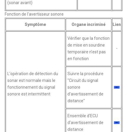
(sonar avant)
Fonction de l'avertisseur sonore
Symptôme
Organe incriminé
Lien
Vérifier que la fonction
de mise en sourdine
-
temporaire n'est pas
en fonction
L'opération de détection du
Suivre la procédure
sonar est normale mais le
"Circuit du signal
fonctionnement du signal
sonore
sonore est intermittent
d'avertissement de
distance"
Ensemble d'ECU
d'avertissement de
distance