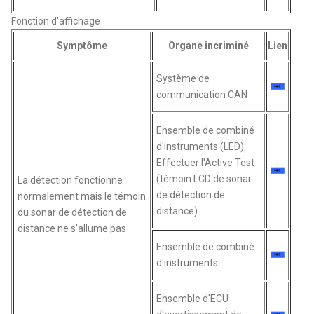
Fonction d'affichage
Symptôme
Organe incriminé
Lien
Système de
communication CAN
Ensemble de combiné
d'instruments (LED):
Effectuer l'Active Test
(témoin LCD de sonar
La détection fonctionne
de détection de
normalement mais le témoin
distance)
du sonar de détection de
distance ne s'allume pas
Ensemble de combiné
d'instruments
Ensemble d'ECU