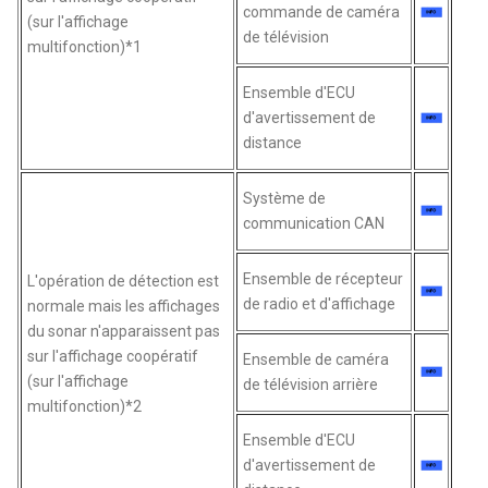
commande de caméra
(sur l'affichage
de télévision
multifonction)*1
Ensemble d'ECU
d'avertissement de
distance
Système de
communication CAN
Ensemble de récepteur
L'opération de détection est
de radio et d'affichage
normale mais les affichages
du sonar n'apparaissent pas
sur l'affichage coopératif
Ensemble de caméra
(sur l'affichage
de télévision arrière
multifonction)*2
Ensemble d'ECU
d'avertissement de