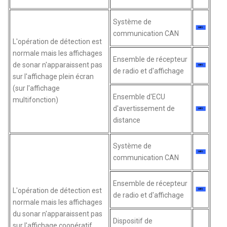
Système de
communication CAN
L'opération de détection est
normale mais les affichages
Ensemble de récepteur
de sonar n'apparaissent pas
de radio et d'affichage
sur l'affichage plein écran
(sur l'affichage
Ensemble d'ECU
multifonction)
d'avertissement de
distance
Système de
communication CAN
Ensemble de récepteur
L'opération de détection est
de radio et d'affichage
normale mais les affichages
du sonar n'apparaissent pas
Dispositif de
sur l'affichage coopératif