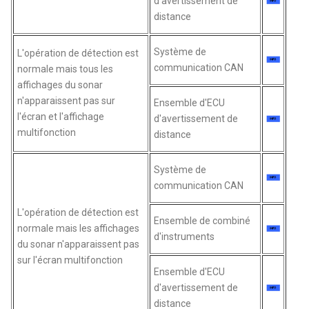
d'avertissement de
distance
Système de
L'opération de détection est
communication CAN
normale mais tous les
affichages du sonar
n'apparaissent pas sur
Ensemble d'ECU
l'écran et l'affichage
d'avertissement de
multifonction
distance
Système de
communication CAN
L'opération de détection est
Ensemble de combiné
normale mais les affichages
d'instruments
du sonar n'apparaissent pas
sur l'écran multifonction
Ensemble d'ECU
d'avertissement de
distance