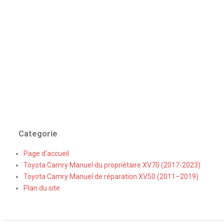
Categorie
Page d'accueil
Toyota Camry Manuel du propriétaire XV70 (2017-2023)
Toyota Camry Manuel de réparation XV50 (2011–2019)
Plan du site