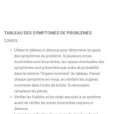
TABLEAU DES SYMPTOMES DE PROBLEMES
CONSEIL:
Utiliser le tableau ci-dessous pour déterminer la cause
des symptômes du problème. Si plusieurs zones
incriminées sont énumérées, les causes éventuelles des
symptômes sont présentées par ordre de probabilité
dans la colonne "Organe incriminé" du tableau. Passer
chaque symptôme en revue, en vérifiant les organes
incriminés dans l'ordre de la liste. Si nécessaire,
remplacer les pièces.
Vérifier les fusibles et les relais associés à ce système
avant de vérifier les zones incriminées reprises ci-
dessous.