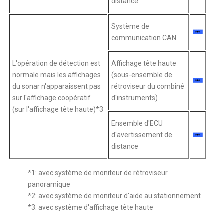
distance
Système de
communication CAN
L'opération de détection est
Affichage tête haute
normale mais les affichages
(sous-ensemble de
du sonar n'apparaissent pas
rétroviseur du combiné
sur l'affichage coopératif
d'instruments)
(sur l'affichage tête haute)*3
Ensemble d'ECU
d'avertissement de
distance
*1: avec système de moniteur de rétroviseur
panoramique
*2: avec système de moniteur d'aide au stationnement
*3: avec système d'affichage tête haute